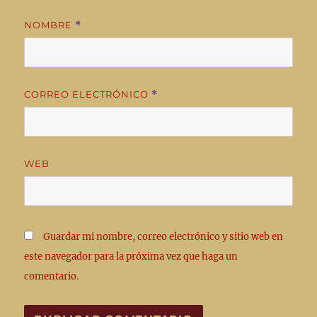
NOMBRE
*
CORREO ELECTRÓNICO
*
WEB
Guardar mi nombre, correo electrónico y sitio web en
este navegador para la próxima vez que haga un
comentario.