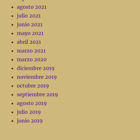
agosto 2021
julio 2021
junio 2021
mayo 2021
abril 2021
marzo 2021
marzo 2020
diciembre 2019
noviembre 2019
octubre 2019
septiembre 2019
agosto 2019
julio 2019
junio 2019