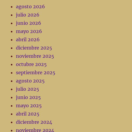
agosto 2026
julio 2026
junio 2026
mayo 2026
abril 2026
diciembre 2025
noviembre 2025
octubre 2025
septiembre 2025
agosto 2025
julio 2025
junio 2025
mayo 2025
abril 2025
diciembre 2024
noviembre 2024