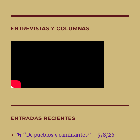
ENTREVISTAS Y COLUMNAS
ENTRADAS RECIENTES
👣 “De pueblos y caminantes” – 5/8/26 –