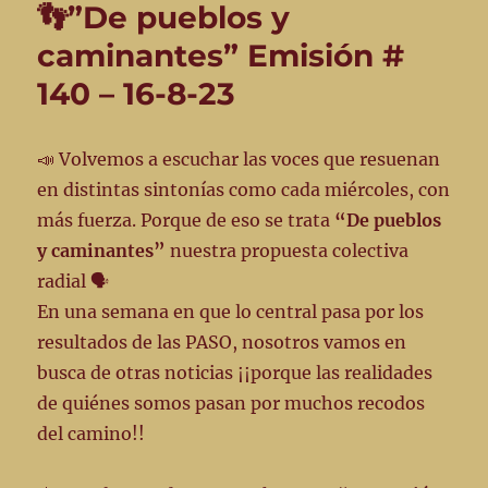
👣”De pueblos y
caminantes” Emisión #
140 – 16-8-23
📣 Volvemos a escuchar las voces que resuenan
en distintas sintonías como cada miércoles, con
más fuerza. Porque de eso se trata
“De pueblos
y caminantes”
nuestra propuesta colectiva
radial 🗣️
En una semana en que lo central pasa por los
resultados de las PASO, nosotros vamos en
busca de otras noticias ¡¡porque las realidades
de quiénes somos pasan por muchos recodos
del camino!!