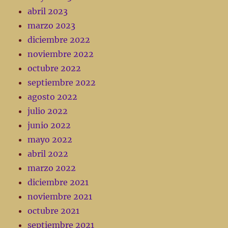
abril 2023
marzo 2023
diciembre 2022
noviembre 2022
octubre 2022
septiembre 2022
agosto 2022
julio 2022
junio 2022
mayo 2022
abril 2022
marzo 2022
diciembre 2021
noviembre 2021
octubre 2021
septiembre 2021