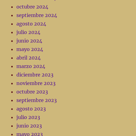
octubre 2024
septiembre 2024
agosto 2024
julio 2024
junio 2024
mayo 2024
abril 2024
marzo 2024
diciembre 2023
noviembre 2023
octubre 2023
septiembre 2023
agosto 2023
julio 2023
junio 2023
mayo 2023