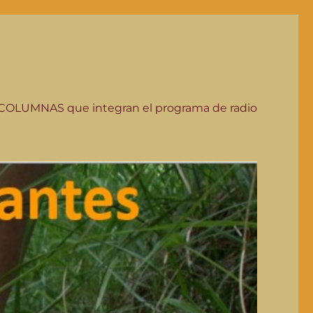
COLUMNAS que integran el programa de radio