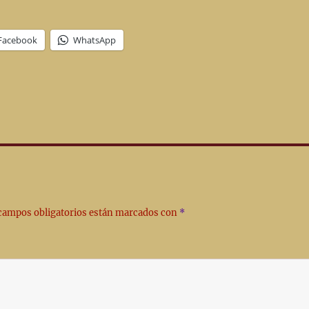
Facebook
WhatsApp
campos obligatorios están marcados con
*