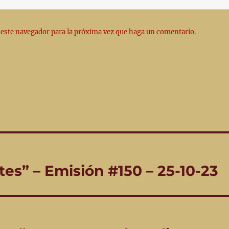
 este navegador para la próxima vez que haga un comentario.
es” – Emisión #150 – 25-10-23