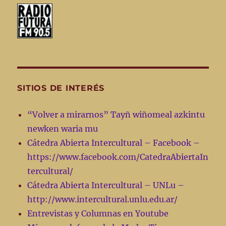
SITIOS DE INTERÉS
“Volver a mirarnos” Tayñ wiñomeal azkintu
newken waria mu
Cátedra Abierta Intercultural – Facebook –
https://www.facebook.com/CatedraAbiertaIn
tercultural/
Cátedra Abierta Intercultural – UNLu –
http://www.intercultural.unlu.edu.ar/
Entrevistas y Columnas en Youtube