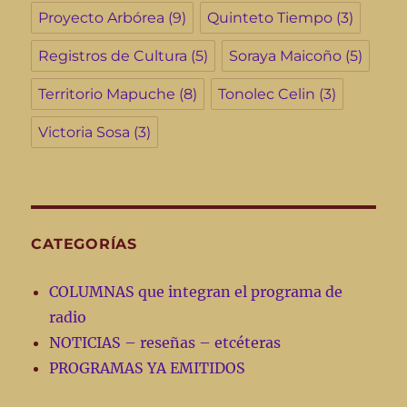
Proyecto Arbórea
(9)
Quinteto Tiempo
(3)
Registros de Cultura
(5)
Soraya Maicoño
(5)
Territorio Mapuche
(8)
Tonolec Celin
(3)
Victoria Sosa
(3)
CATEGORÍAS
COLUMNAS que integran el programa de
radio
NOTICIAS – reseñas – etcéteras
PROGRAMAS YA EMITIDOS