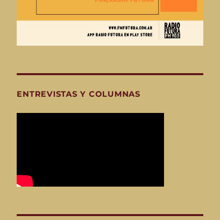
ENTREVISTAS Y COLUMNAS