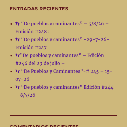
ENTRADAS RECIENTES
👣 “De pueblos y caminantes” – 5/8/26 –
Emisión #248 :
👣 “De pueblos y caminantes” -29-7-26-
Emisión #247
👣”De pueblos y caminantes” – Edición
#246 del 29 de julio –
👣 “De Pueblos y Caminantes”-# 245 – 15-
07-26
👣 “De pueblos y caminantes” Edición #244
– 8/7/26
COMENTARIOS RECIENTES