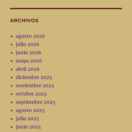
ARCHIVOS
agosto 2026
julio 2026
junio 2026
mayo 2026
abril 2026
diciembre 2025
noviembre 2025
octubre 2025
septiembre 2025
agosto 2025
julio 2025
junio 2025