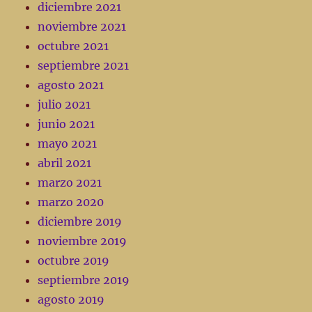
diciembre 2021
noviembre 2021
octubre 2021
septiembre 2021
agosto 2021
julio 2021
junio 2021
mayo 2021
abril 2021
marzo 2021
marzo 2020
diciembre 2019
noviembre 2019
octubre 2019
septiembre 2019
agosto 2019