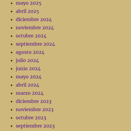
mayo 2025
abril 2025
diciembre 2024
noviembre 2024
octubre 2024
septiembre 2024
agosto 2024
julio 2024
junio 2024
mayo 2024
abril 2024
marzo 2024
diciembre 2023
noviembre 2023
octubre 2023
septiembre 2023