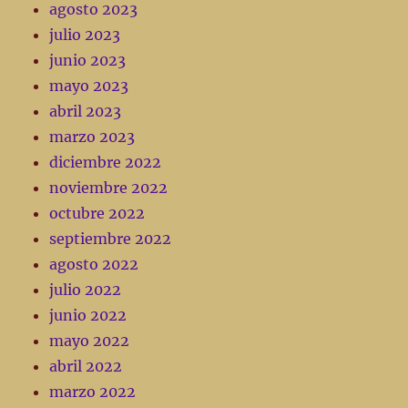
agosto 2023
julio 2023
junio 2023
mayo 2023
abril 2023
marzo 2023
diciembre 2022
noviembre 2022
octubre 2022
septiembre 2022
agosto 2022
julio 2022
junio 2022
mayo 2022
abril 2022
marzo 2022