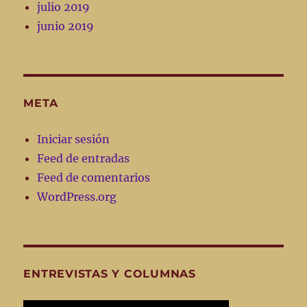
julio 2019
junio 2019
META
Iniciar sesión
Feed de entradas
Feed de comentarios
WordPress.org
ENTREVISTAS Y COLUMNAS