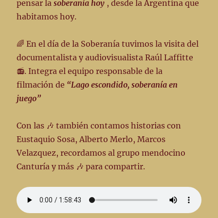
pensar la
soberanía hoy
, desde la Argentina que
habitamos hoy.
🌈 En el día de la Soberanía tuvimos la visita del
documentalista y audiovisualista Raúl Laffitte
📻. Integra el equipo responsable de la
filmación de
“Lago escondido, soberanía en
juego”
Con las 🎶 también contamos historias con
Eustaquio Sosa, Alberto Merlo, Marcos
Velazquez, recordamos al grupo mendocino
Canturía y más 🎶 para compartir.