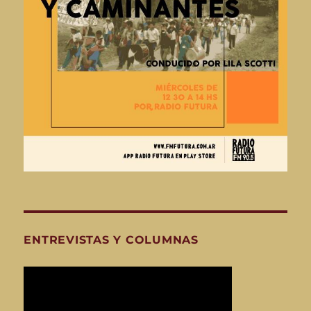
ENTREVISTAS Y COLUMNAS