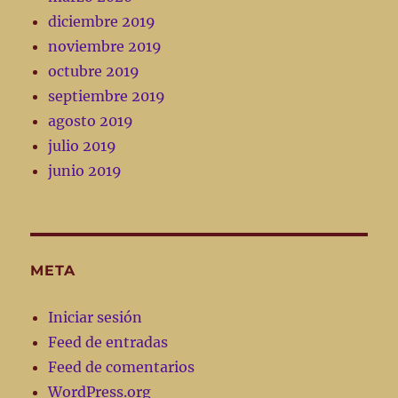
diciembre 2019
noviembre 2019
octubre 2019
septiembre 2019
agosto 2019
julio 2019
junio 2019
META
Iniciar sesión
Feed de entradas
Feed de comentarios
WordPress.org