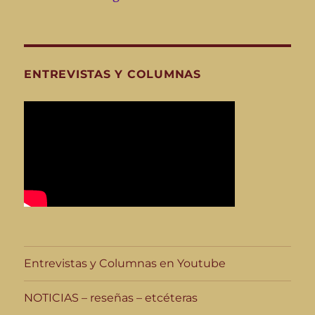
ENTREVISTAS Y COLUMNAS
Entrevistas y Columnas en Youtube
NOTICIAS – reseñas – etcéteras