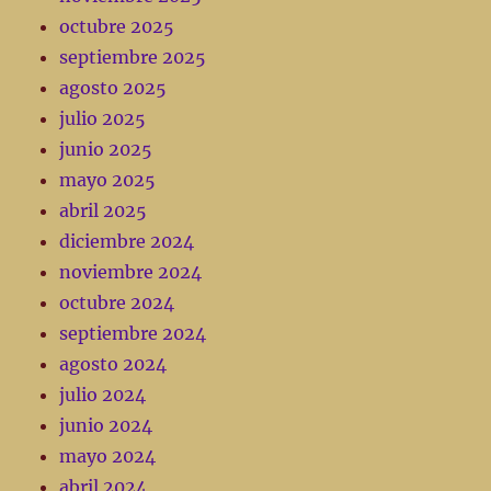
octubre 2025
septiembre 2025
agosto 2025
julio 2025
junio 2025
mayo 2025
abril 2025
diciembre 2024
noviembre 2024
octubre 2024
septiembre 2024
agosto 2024
julio 2024
junio 2024
mayo 2024
abril 2024