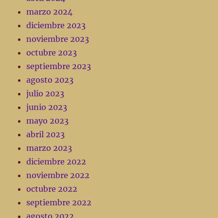
marzo 2024
diciembre 2023
noviembre 2023
octubre 2023
septiembre 2023
agosto 2023
julio 2023
junio 2023
mayo 2023
abril 2023
marzo 2023
diciembre 2022
noviembre 2022
octubre 2022
septiembre 2022
agosto 2022