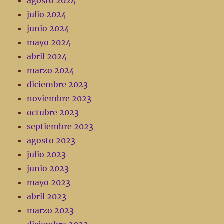
agosto 2024
julio 2024
junio 2024
mayo 2024
abril 2024
marzo 2024
diciembre 2023
noviembre 2023
octubre 2023
septiembre 2023
agosto 2023
julio 2023
junio 2023
mayo 2023
abril 2023
marzo 2023