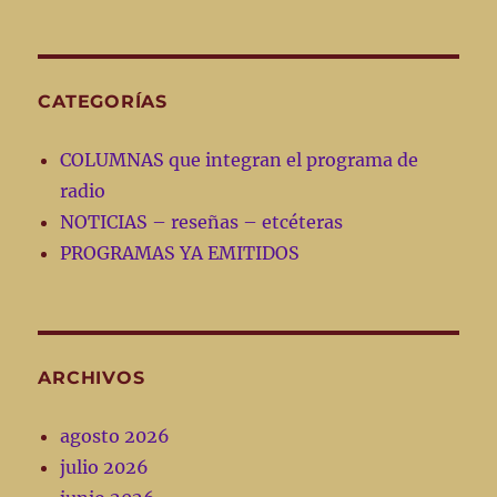
CATEGORÍAS
COLUMNAS que integran el programa de
radio
NOTICIAS – reseñas – etcéteras
PROGRAMAS YA EMITIDOS
ARCHIVOS
agosto 2026
julio 2026