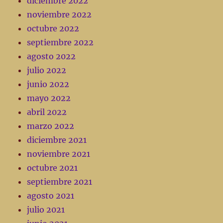
diciembre 2022
noviembre 2022
octubre 2022
septiembre 2022
agosto 2022
julio 2022
junio 2022
mayo 2022
abril 2022
marzo 2022
diciembre 2021
noviembre 2021
octubre 2021
septiembre 2021
agosto 2021
julio 2021