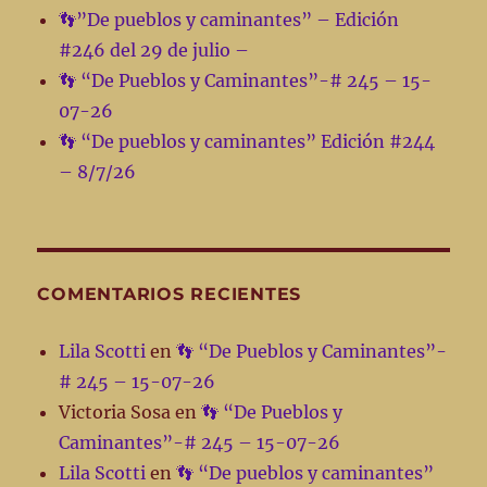
👣”De pueblos y caminantes” – Edición
#246 del 29 de julio –
👣 “De Pueblos y Caminantes”-# 245 – 15-
07-26
👣 “De pueblos y caminantes” Edición #244
– 8/7/26
COMENTARIOS RECIENTES
Lila Scotti
en
👣 “De Pueblos y Caminantes”-
# 245 – 15-07-26
Victoria Sosa
en
👣 “De Pueblos y
Caminantes”-# 245 – 15-07-26
Lila Scotti
en
👣 “De pueblos y caminantes”