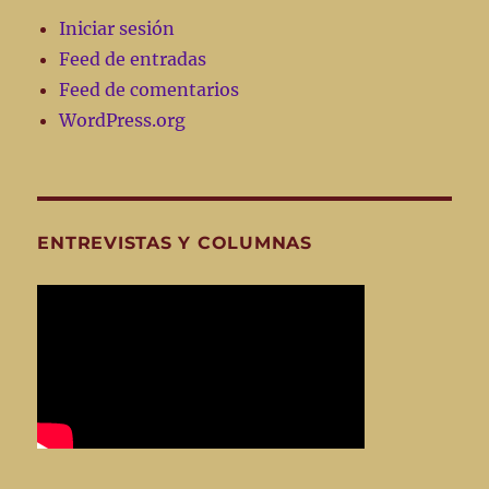
Iniciar sesión
Feed de entradas
Feed de comentarios
WordPress.org
ENTREVISTAS Y COLUMNAS