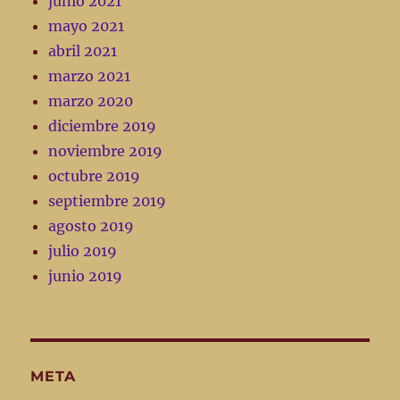
junio 2021
mayo 2021
abril 2021
marzo 2021
marzo 2020
diciembre 2019
noviembre 2019
octubre 2019
septiembre 2019
agosto 2019
julio 2019
junio 2019
META