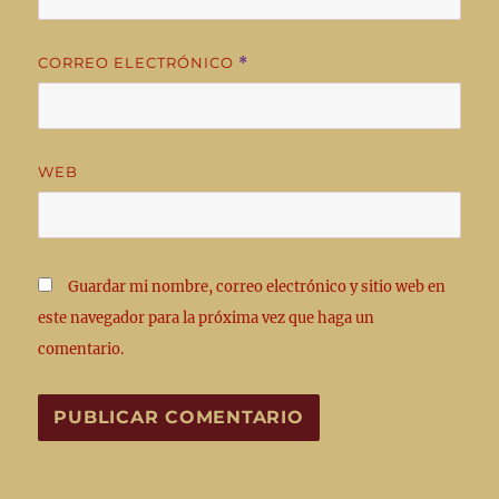
CORREO ELECTRÓNICO
*
WEB
Guardar mi nombre, correo electrónico y sitio web en
este navegador para la próxima vez que haga un
comentario.