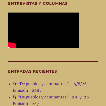
ENTREVISTAS Y COLUMNAS
ENTRADAS RECIENTES
👣 “De pueblos y caminantes” – 5/8/26 –
Emisión #248 :
👣 “De pueblos y caminantes” -29-7-26-
Emisión #247