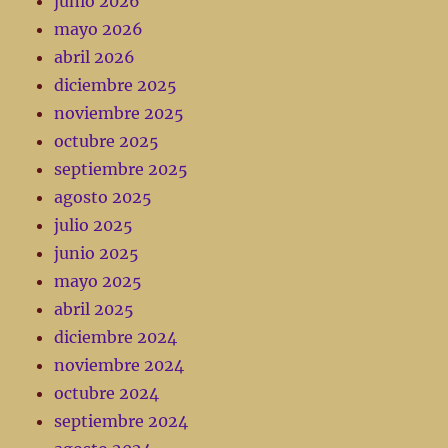
junio 2026
mayo 2026
abril 2026
diciembre 2025
noviembre 2025
octubre 2025
septiembre 2025
agosto 2025
julio 2025
junio 2025
mayo 2025
abril 2025
diciembre 2024
noviembre 2024
octubre 2024
septiembre 2024