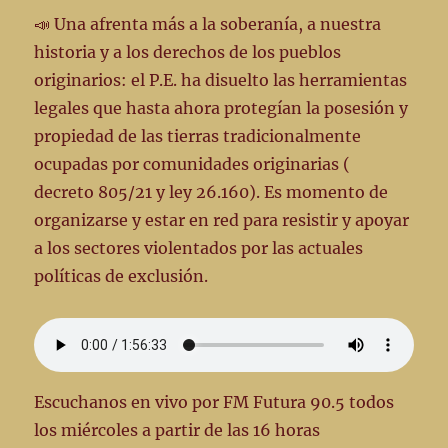
📣 Una afrenta más a la soberanía, a nuestra
historia y a los derechos de los pueblos
originarios: el P.E. ha disuelto las herramientas
legales que hasta ahora protegían la posesión y
propiedad de las tierras tradicionalmente
ocupadas por comunidades originarias (
decreto 805/21 y ley 26.160). Es momento de
organizarse y estar en red para resistir y apoyar
a los sectores violentados por las actuales
políticas de exclusión.
Escuchanos en vivo por FM Futura 90.5 todos
los miércoles a partir de las 16 horas