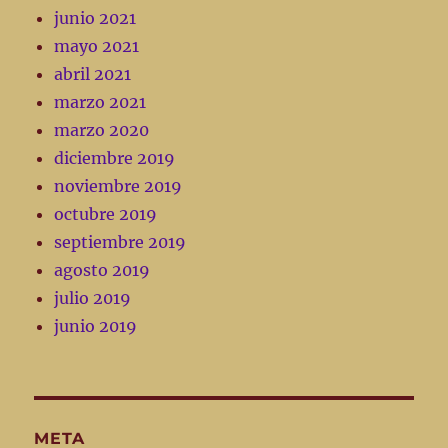
junio 2021
mayo 2021
abril 2021
marzo 2021
marzo 2020
diciembre 2019
noviembre 2019
octubre 2019
septiembre 2019
agosto 2019
julio 2019
junio 2019
META