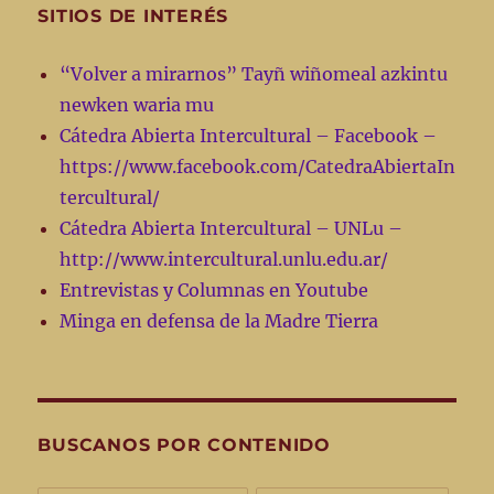
SITIOS DE INTERÉS
“Volver a mirarnos” Tayñ wiñomeal azkintu
newken waria mu
Cátedra Abierta Intercultural – Facebook –
https://www.facebook.com/CatedraAbiertaIn
tercultural/
Cátedra Abierta Intercultural – UNLu –
http://www.intercultural.unlu.edu.ar/
Entrevistas y Columnas en Youtube
Minga en defensa de la Madre Tierra
BUSCANOS POR CONTENIDO