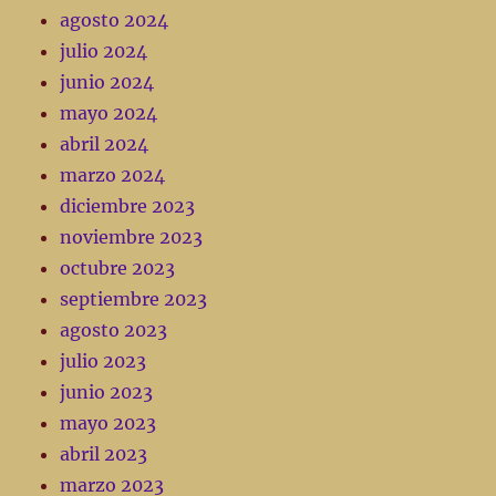
agosto 2024
julio 2024
junio 2024
mayo 2024
abril 2024
marzo 2024
diciembre 2023
noviembre 2023
octubre 2023
septiembre 2023
agosto 2023
julio 2023
junio 2023
mayo 2023
abril 2023
marzo 2023