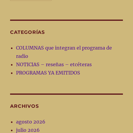
CATEGORÍAS
COLUMNAS que integran el programa de
radio
NOTICIAS – reseñas – etcéteras
PROGRAMAS YA EMITIDOS
ARCHIVOS
agosto 2026
julio 2026