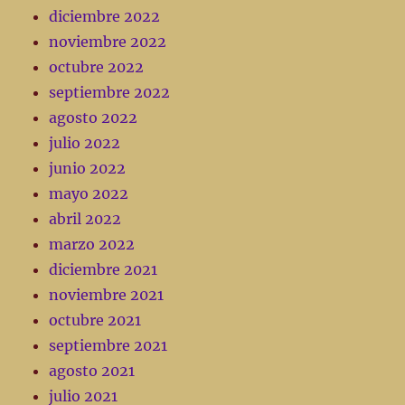
diciembre 2022
noviembre 2022
octubre 2022
septiembre 2022
agosto 2022
julio 2022
junio 2022
mayo 2022
abril 2022
marzo 2022
diciembre 2021
noviembre 2021
octubre 2021
septiembre 2021
agosto 2021
julio 2021