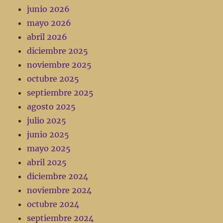
junio 2026
mayo 2026
abril 2026
diciembre 2025
noviembre 2025
octubre 2025
septiembre 2025
agosto 2025
julio 2025
junio 2025
mayo 2025
abril 2025
diciembre 2024
noviembre 2024
octubre 2024
septiembre 2024