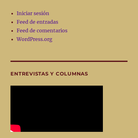
Iniciar sesión
Feed de entradas
Feed de comentarios
WordPress.org
ENTREVISTAS Y COLUMNAS