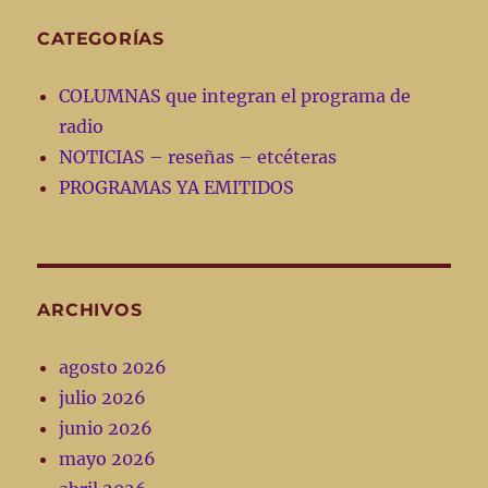
CATEGORÍAS
COLUMNAS que integran el programa de
radio
NOTICIAS – reseñas – etcéteras
PROGRAMAS YA EMITIDOS
ARCHIVOS
agosto 2026
julio 2026
junio 2026
mayo 2026