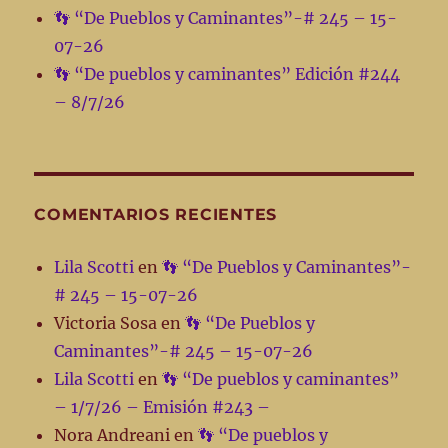
👣 “De Pueblos y Caminantes”-# 245 – 15-
07-26
👣 “De pueblos y caminantes” Edición #244
– 8/7/26
COMENTARIOS RECIENTES
Lila Scotti
en
👣 “De Pueblos y Caminantes”-
# 245 – 15-07-26
Victoria Sosa
en
👣 “De Pueblos y
Caminantes”-# 245 – 15-07-26
Lila Scotti
en
👣 “De pueblos y caminantes”
– 1/7/26 – Emisión #243 –
Nora Andreani
en
👣 “De pueblos y