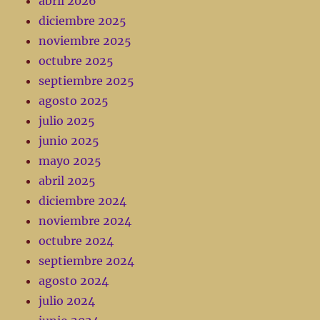
abril 2026
diciembre 2025
noviembre 2025
octubre 2025
septiembre 2025
agosto 2025
julio 2025
junio 2025
mayo 2025
abril 2025
diciembre 2024
noviembre 2024
octubre 2024
septiembre 2024
agosto 2024
julio 2024