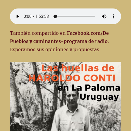
También compartido en
Facebook.com/De
Pueblos y caminantes-programa de radio
.
Esperamos sus opiniones y propuestas