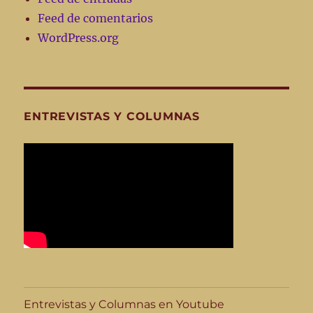
Feed de comentarios
WordPress.org
ENTREVISTAS Y COLUMNAS
Entrevistas y Columnas en Youtube