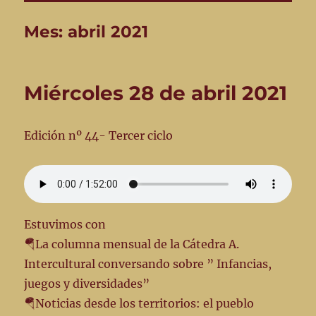
Mes:
abril 2021
Miércoles 28 de abril 2021
Edición nº 44- Tercer ciclo
Estuvimos con
🪂La columna mensual de la Cátedra A.
Intercultural conversando sobre ” Infancias,
juegos y diversidades”
🪂Noticias desde los territorios: el pueblo