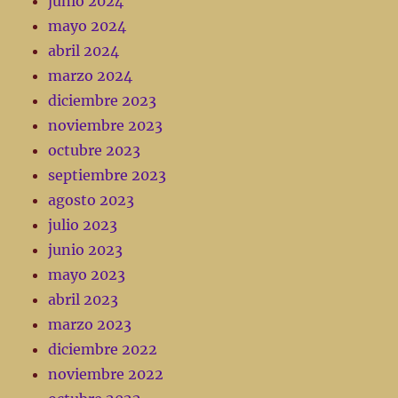
junio 2024
mayo 2024
abril 2024
marzo 2024
diciembre 2023
noviembre 2023
octubre 2023
septiembre 2023
agosto 2023
julio 2023
junio 2023
mayo 2023
abril 2023
marzo 2023
diciembre 2022
noviembre 2022