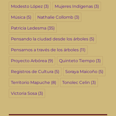
Modesto López
(3)
Mujeres Indígenas
(3)
Música
(5)
Nathalie Collomb
(3)
Patricia Ledesma
(35)
Pensando la ciudad desde los árboles
(5)
Pensarnos a través de los árboles
(11)
Proyecto Arbórea
(9)
Quinteto Tiempo
(3)
Registros de Cultura
(5)
Soraya Maicoño
(5)
Territorio Mapuche
(8)
Tonolec Celin
(3)
Victoria Sosa
(3)