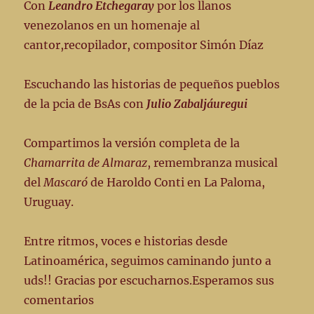
Con
Leandro Etchegaray
por los llanos
venezolanos en un homenaje al
cantor,recopilador, compositor Simón Díaz
Escuchando las historias de pequeños pueblos
de la pcia de BsAs con
Julio Zabaljáuregui
Compartimos la versión completa de la
Chamarrita de Almaraz
, remembranza musical
del
Mascaró
de Haroldo Conti en La Paloma,
Uruguay.
Entre ritmos, voces e historias desde
Latinoamérica, seguimos caminando junto a
uds!! Gracias por escucharnos.Esperamos sus
comentarios