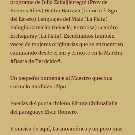
programa de Julio Zabaljáuregui (Prov de
Buenos Aires) Walter Barraza (tonocoté, Sgo.
del Estero) Lenguajes del Maíz (La Plata)
Eulogio Corvalán (nivaclé, Formosa) Leandro
Etchegaray (La Plata). Escuchamos también
voces de mujeres originarias que se encuentran
caminando desde el sur y el norte en la Marcha
#Basta de Terricido#.
Un pequeño homenaje al Maestro quechua
Carmelo Sardinas Ullpu
Poesías del poeta chileno Elicura Chihuailaf y
del paraguayo Elvio Romero.
Y música de aquí, Latinoamérica y un poco más