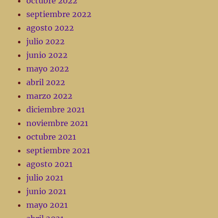
octubre 2022
septiembre 2022
agosto 2022
julio 2022
junio 2022
mayo 2022
abril 2022
marzo 2022
diciembre 2021
noviembre 2021
octubre 2021
septiembre 2021
agosto 2021
julio 2021
junio 2021
mayo 2021