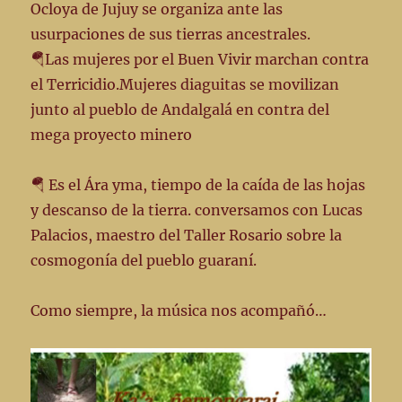
Ocloya de Jujuy se organiza ante las
usurpaciones de sus tierras ancestrales.
🪂Las mujeres por el Buen Vivir marchan contra
el Terricidio.Mujeres diaguitas se movilizan
junto al pueblo de Andalgalá en contra del
mega proyecto minero
🪂 Es el Ára yma, tiempo de la caída de las hojas
y descanso de la tierra. conversamos con Lucas
Palacios, maestro del Taller Rosario sobre la
cosmogonía del pueblo guaraní.
Como siempre, la música nos acompañó…