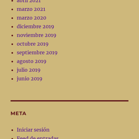
abril 2021
marzo 2021
marzo 2020
diciembre 2019
noviembre 2019
octubre 2019
septiembre 2019
agosto 2019
julio 2019
junio 2019
META
Iniciar sesión
Feed de entradas