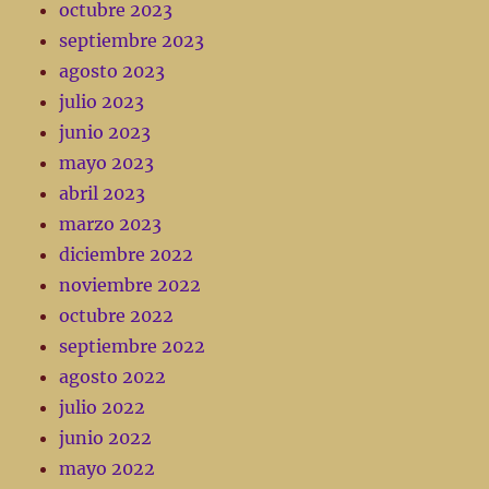
octubre 2023
septiembre 2023
agosto 2023
julio 2023
junio 2023
mayo 2023
abril 2023
marzo 2023
diciembre 2022
noviembre 2022
octubre 2022
septiembre 2022
agosto 2022
julio 2022
junio 2022
mayo 2022