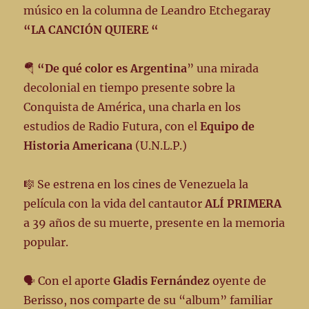
músico en la columna de Leandro Etchegaray
“LA CANCIÓN QUIERE “
🪂
“De qué color es Argentina
” una mirada
decolonial en tiempo presente sobre la
Conquista de América, una charla en los
estudios de Radio Futura, con el
Equipo de
Historia Americana
(U.N.L.P.)
🎼 Se estrena en los cines de Venezuela la
película con la vida del cantautor
ALÍ PRIMERA
a 39 años de su muerte, presente en la memoria
popular.
🗣️ Con el aporte
Gladis Fernández
oyente de
Berisso, nos comparte de su “album” familiar