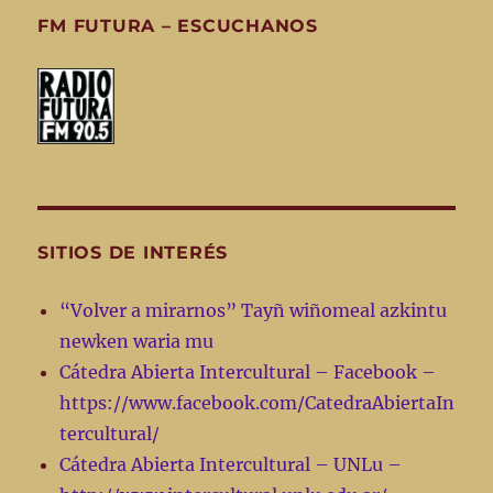
FM FUTURA – ESCUCHANOS
SITIOS DE INTERÉS
“Volver a mirarnos” Tayñ wiñomeal azkintu
newken waria mu
Cátedra Abierta Intercultural – Facebook –
https://www.facebook.com/CatedraAbiertaIn
tercultural/
Cátedra Abierta Intercultural – UNLu –