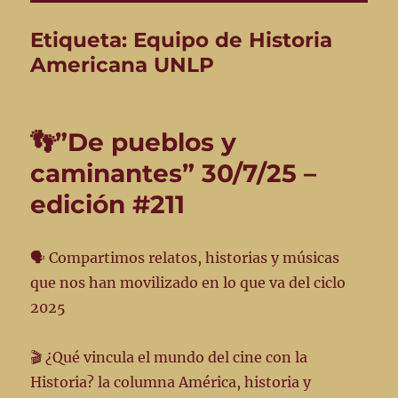
Etiqueta:
Equipo de Historia
Americana UNLP
👣”De pueblos y
caminantes” 30/7/25 –
edición #211
🗣️ Compartimos relatos, historias y músicas
que nos han movilizado en lo que va del ciclo
2025
🎬 ¿Qué vincula el mundo del cine con la
Historia? la columna América, historia y