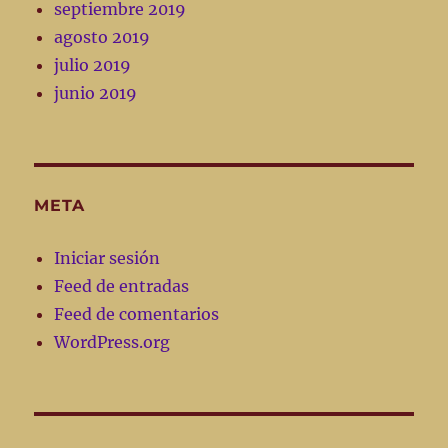
septiembre 2019
agosto 2019
julio 2019
junio 2019
META
Iniciar sesión
Feed de entradas
Feed de comentarios
WordPress.org