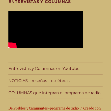
ENTREVISTAS Y COLUMNAS
Entrevistas y Columnas en Youtube
NOTICIAS – reseñas – etcéteras
COLUMNAS que integran el programa de radio
De Pueblos y Caminantes-programa de radio
Creado con