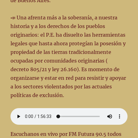
de Buenos Aires.
📣 Una afrenta más a la soberanía, a nuestra
historia y a los derechos de los pueblos
originarios: el P.E. ha disuelto las herramientas
legales que hasta ahora protegían la posesión y
propiedad de las tierras tradicionalmente
ocupadas por comunidades originarias (
decreto 805/21 y ley 26.160). Es momento de
organizarse y estar en red para resistir y apoyar
a los sectores violentados por las actuales
políticas de exclusión.
Escuchanos en vivo por FM Futura 90.5 todos