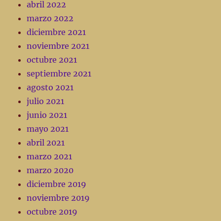
abril 2022
marzo 2022
diciembre 2021
noviembre 2021
octubre 2021
septiembre 2021
agosto 2021
julio 2021
junio 2021
mayo 2021
abril 2021
marzo 2021
marzo 2020
diciembre 2019
noviembre 2019
octubre 2019