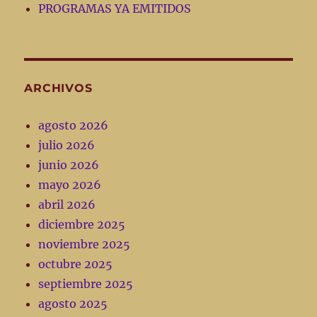
PROGRAMAS YA EMITIDOS
ARCHIVOS
agosto 2026
julio 2026
junio 2026
mayo 2026
abril 2026
diciembre 2025
noviembre 2025
octubre 2025
septiembre 2025
agosto 2025