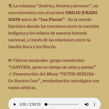
🌎 La columna
“América, historia y presente”
, en
una entrevista con el escritor
EMILIO JURADO
NAON
autor de
“Los Pincen”
. En la novela
histórica aborda las tensiones entre la cuestión
indígena y los relatos de nuestra historia
nacional, a través de las relaciones entre la
familia Roca y los Pincén.
🎼 Viñetas musicales: grupo mendocino
“CANTURÍA, gente en tiempo de canto y poema”
🎶 Presentación del álbum
“VICTOR HEREDIA-
En Nuestra Casa”
, revalorización antológica con
varios artistas.