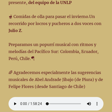
presente,
del equipo de la UNLP
🫕 Comidas de olla para pasar el invierno.Un
recorrido por locros y pucheros a dos voces con
Julio Z
.
Preparamos un popurrí musical con ritmos y
melodías del Pacífico Sur: Colombia, Ecuador,
Perú, Chile.🪂
🌈 Agradecemos especialmente las sugerencias
musicales de Abel Andrade Jibajo (de Piura) y de
Felipe Flores (desde Santiago de Chile)