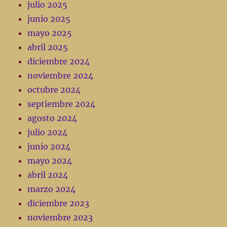
julio 2025
junio 2025
mayo 2025
abril 2025
diciembre 2024
noviembre 2024
octubre 2024
septiembre 2024
agosto 2024
julio 2024
junio 2024
mayo 2024
abril 2024
marzo 2024
diciembre 2023
noviembre 2023