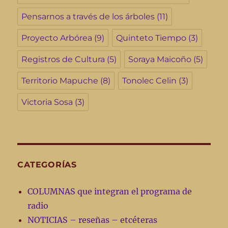
Pensarnos a través de los árboles
(11)
Proyecto Arbórea
(9)
Quinteto Tiempo
(3)
Registros de Cultura
(5)
Soraya Maicoño
(5)
Territorio Mapuche
(8)
Tonolec Celin
(3)
Victoria Sosa
(3)
CATEGORÍAS
COLUMNAS que integran el programa de
radio
NOTICIAS – reseñas – etcéteras