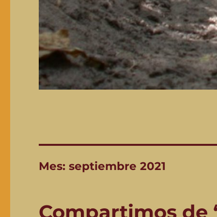
Mes:
septiembre 2021
Compartimos de 