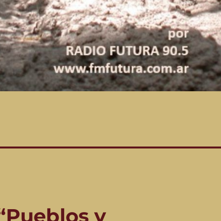
“Pueblos y