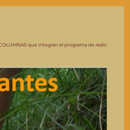
COLUMNAS que integran el programa de radio