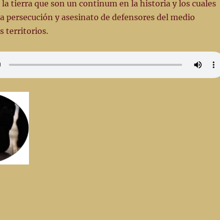
 la tierra que son un continum en la historia y los cuales
a persecución y asesinato de defensores del medio
 territorios.