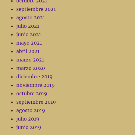
octubre 2021
septiembre 2021
agosto 2021
julio 2021
junio 2021
mayo 2021
abril 2021
marzo 2021
marzo 2020
diciembre 2019
noviembre 2019
octubre 2019
septiembre 2019
agosto 2019
julio 2019
junio 2019