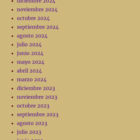
diciembre 2024
noviembre 2024
octubre 2024
septiembre 2024
agosto 2024
julio 2024
junio 2024
mayo 2024
abril 2024
marzo 2024
diciembre 2023
noviembre 2023
octubre 2023
septiembre 2023
agosto 2023
julio 2023