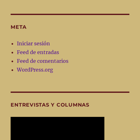
META
Iniciar sesión
Feed de entradas
Feed de comentarios
WordPress.org
ENTREVISTAS Y COLUMNAS