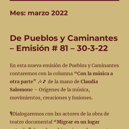
Mes:
marzo 2022
De Pueblos y Caminantes
– Emisión # 81 – 30-3-22
En esta nueva emisión de Pueblos y Caminantes
contaremos con la columna
“Con la música a
otra parte”
🎶🎵 de la mano de
Claudia
Salomon
e – Orígenes de la música,
movimientos, creaciones y fusiones
.
🎙️Dialogaremos con lxs actores de la obra de
teatro documental
“Migrar es un lugar