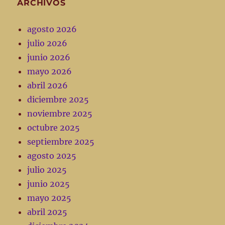
ARCHIVOS
agosto 2026
julio 2026
junio 2026
mayo 2026
abril 2026
diciembre 2025
noviembre 2025
octubre 2025
septiembre 2025
agosto 2025
julio 2025
junio 2025
mayo 2025
abril 2025