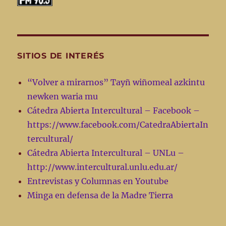
SITIOS DE INTERÉS
“Volver a mirarnos” Tayñ wiñomeal azkintu
newken waria mu
Cátedra Abierta Intercultural – Facebook –
https://www.facebook.com/CatedraAbiertaIn
tercultural/
Cátedra Abierta Intercultural – UNLu –
http://www.intercultural.unlu.edu.ar/
Entrevistas y Columnas en Youtube
Minga en defensa de la Madre Tierra