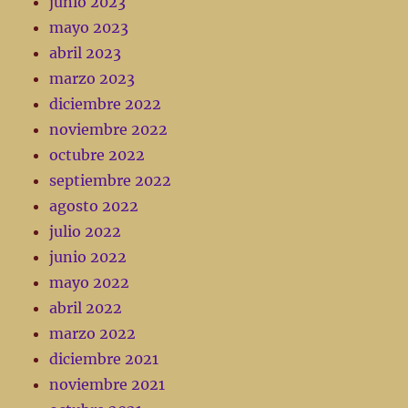
junio 2023
mayo 2023
abril 2023
marzo 2023
diciembre 2022
noviembre 2022
octubre 2022
septiembre 2022
agosto 2022
julio 2022
junio 2022
mayo 2022
abril 2022
marzo 2022
diciembre 2021
noviembre 2021