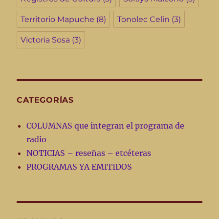
Territorio Mapuche
(8)
Tonolec Celin
(3)
Victoria Sosa
(3)
CATEGORÍAS
COLUMNAS que integran el programa de
radio
NOTICIAS – reseñas – etcéteras
PROGRAMAS YA EMITIDOS