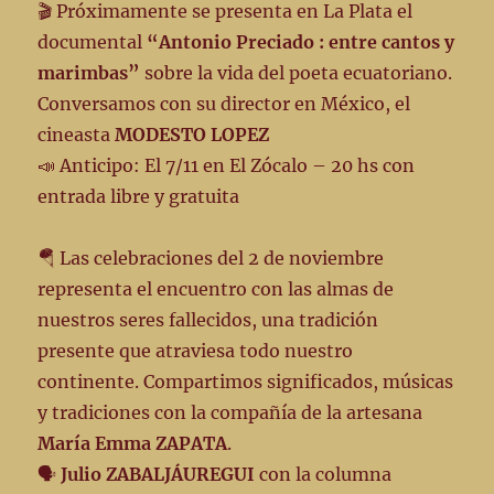
🎬 Próximamente se presenta en La Plata el
documental
“Antonio Preciado : entre cantos y
marimbas”
sobre la vida del poeta ecuatoriano.
Conversamos con su director en México, el
cineasta
MODESTO LOPEZ
📣 Anticipo: El 7/11 en El Zócalo – 20 hs con
entrada libre y gratuita
🪂 Las celebraciones del 2 de noviembre
representa el encuentro con las almas de
nuestros seres fallecidos, una tradición
presente que atraviesa todo nuestro
continente. Compartimos significados, músicas
y tradiciones con la compañía de la artesana
María Emma ZAPATA
.
🗣
Julio ZABALJÁUREGUI
con la columna