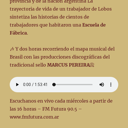
provincia y de la nación argentina La
trayectoria de vida de un trabajador de Lobos
sintetiza las historias de cientos de
trabajadores que habitaron una
Escuela de
Fábrica
.
🎶 Y dos horas recorriendo el mapa musical del
Brasil con las producciones discográficas del
tradicional sello
MARCUS PEREIRA
📀
Escuchanos en vivo cada miércoles a partir de
las 16 horas – FM Futura 90.5 –
www.fmfutura.com.ar