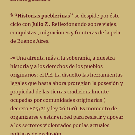
🎙️
“Historias pueblerinas”
se despide por éste
ciclo con
Julio Z .
Reflexionando sobre viajes,
conquistas , migraciones y fronteras de la pcia.
de Buenos Aires.
📣 Una afrenta más a la soberanía, a nuestra
historia y a los derechos de los pueblos
originarios: el P.E. ha disuelto las herramientas
legales que hasta ahora protegían la posesión y
propiedad de las tierras tradicionalmente
ocupadas por comunidades originarias (
decreto 805/21 y ley 26.160). Es momento de
organizarse y estar en red para resistir y apoyar
a los sectores violentados por las actuales
políticas de exclusión.