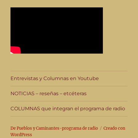
Entrevistas y Columnas en Youtube
NOTICIAS – reseñas – etcéteras
COLUMNAS que integran el programa de radio
De Pueblos y Caminantes-programa de radio
Creado con
WordPress