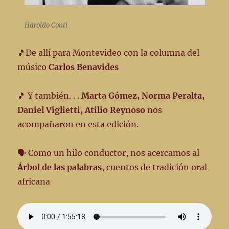
Haroldo Conti
🎵De allí para Montevideo con la columna del
músico
Carlos Benavides
🎵 Y también. . .
Marta Gómez, Norma Peralta,
Daniel Viglietti, Atilio Reynoso
nos
acompañaron en esta edición.
🗣️ Como un hilo conductor, nos acercamos al
Árbol de las palabras
, cuentos de tradición oral
africana