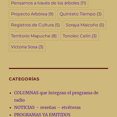
Pensarnos a través de los árboles
(11)
Proyecto Arbórea
(9)
Quinteto Tiempo
(3)
Registros de Cultura
(5)
Soraya Maicoño
(5)
Territorio Mapuche
(8)
Tonolec Celin
(3)
Victoria Sosa
(3)
CATEGORÍAS
COLUMNAS que integran el programa de
radio
NOTICIAS – reseñas – etcéteras
PROGRAMAS YA EMITIDOS