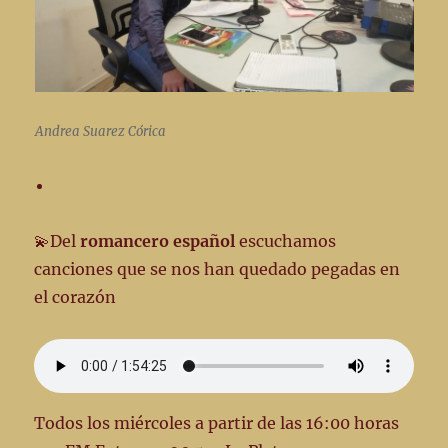
Andrea Suarez Córica
💫Del
romancero español
escuchamos
canciones que se nos han quedado pegadas en
el corazón
Todos los miércoles a partir de las 16:00 horas