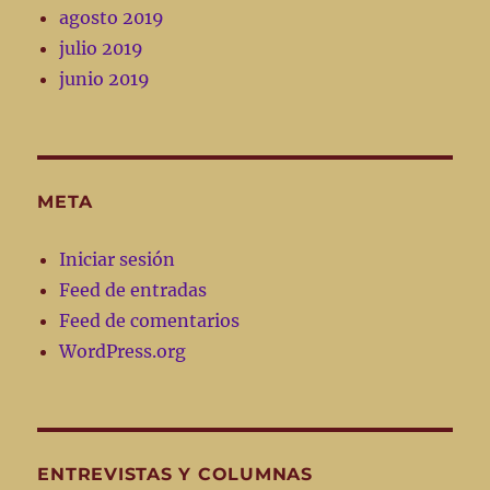
agosto 2019
julio 2019
junio 2019
META
Iniciar sesión
Feed de entradas
Feed de comentarios
WordPress.org
ENTREVISTAS Y COLUMNAS