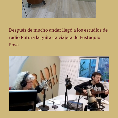
Después de mucho andar llegó a los estudios de
radio Futura la guitarra viajera de Eustaquio
Sosa.