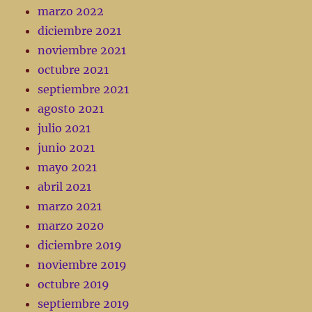
marzo 2022
diciembre 2021
noviembre 2021
octubre 2021
septiembre 2021
agosto 2021
julio 2021
junio 2021
mayo 2021
abril 2021
marzo 2021
marzo 2020
diciembre 2019
noviembre 2019
octubre 2019
septiembre 2019