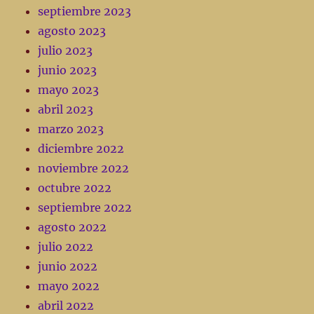
septiembre 2023
agosto 2023
julio 2023
junio 2023
mayo 2023
abril 2023
marzo 2023
diciembre 2022
noviembre 2022
octubre 2022
septiembre 2022
agosto 2022
julio 2022
junio 2022
mayo 2022
abril 2022