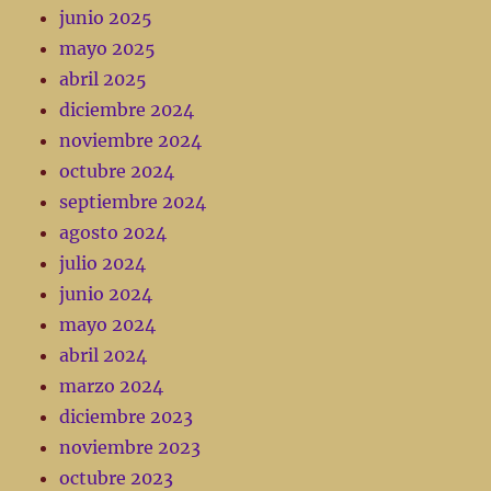
junio 2025
mayo 2025
abril 2025
diciembre 2024
noviembre 2024
octubre 2024
septiembre 2024
agosto 2024
julio 2024
junio 2024
mayo 2024
abril 2024
marzo 2024
diciembre 2023
noviembre 2023
octubre 2023