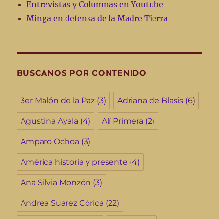
Entrevistas y Columnas en Youtube
Minga en defensa de la Madre Tierra
BUSCANOS POR CONTENIDO
3er Malón de la Paz
(3)
Adriana de Blasis
(6)
Agustina Ayala
(4)
Alí Primera
(2)
Amparo Ochoa
(3)
América historia y presente
(4)
Ana Silvia Monzón
(3)
Andrea Suarez Córica
(22)