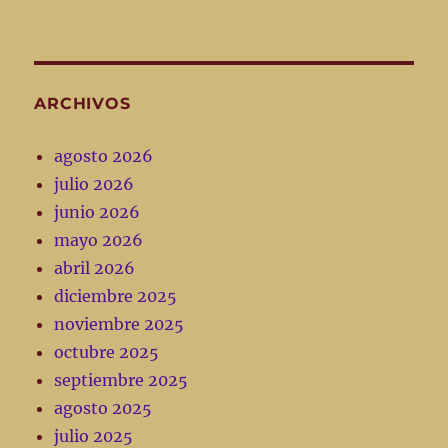
ARCHIVOS
agosto 2026
julio 2026
junio 2026
mayo 2026
abril 2026
diciembre 2025
noviembre 2025
octubre 2025
septiembre 2025
agosto 2025
julio 2025