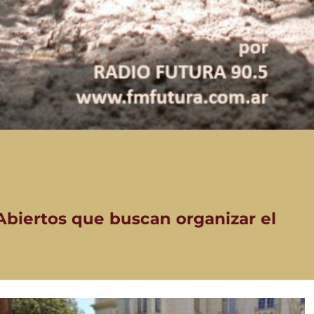
Abiertos que buscan organizar el