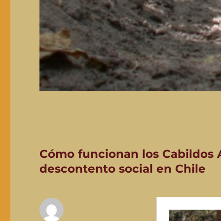
Cómo funcionan los Cabildos 
descontento social en Chile