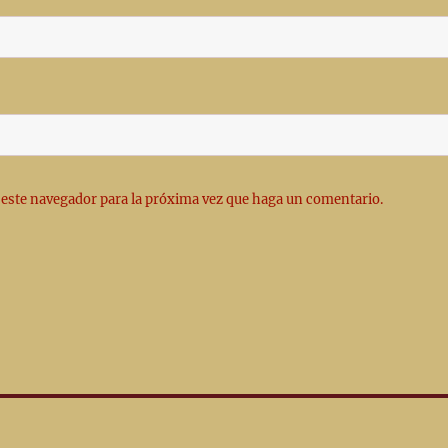
 este navegador para la próxima vez que haga un comentario.