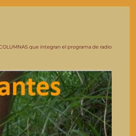
COLUMNAS que integran el programa de radio