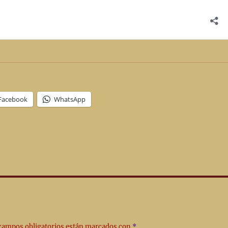
Facebook
WhatsApp
campos obligatorios están marcados con
*