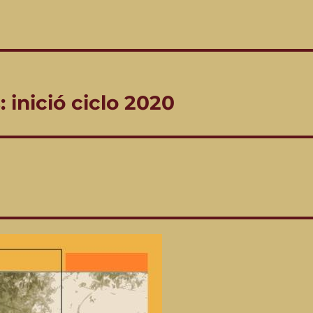
 inició ciclo 2020