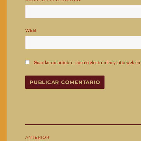
WEB
Guardar mi nombre, correo electrónico y sitio web en
Navegación
ANTERIOR