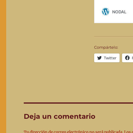
Compártelo:
Twitter
Deja un comentario
Tu dirección de correo electrónico no será publicada.
Los 