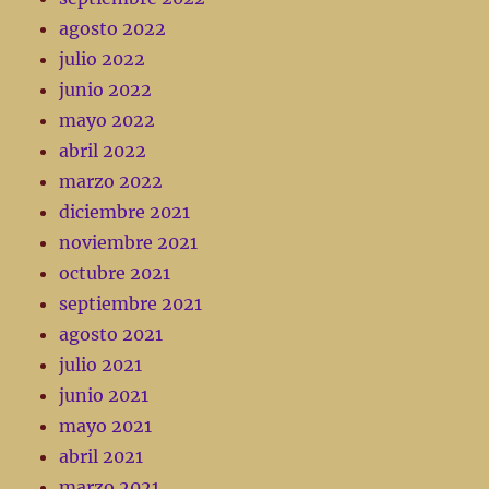
agosto 2022
julio 2022
junio 2022
mayo 2022
abril 2022
marzo 2022
diciembre 2021
noviembre 2021
octubre 2021
septiembre 2021
agosto 2021
julio 2021
junio 2021
mayo 2021
abril 2021
marzo 2021