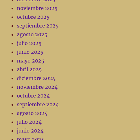
noviembre 2025
octubre 2025
septiembre 2025
agosto 2025
julio 2025
junio 2025
mayo 2025
abril 2025
diciembre 2024
noviembre 2024
octubre 2024
septiembre 2024
agosto 2024
julio 2024
junio 2024
mayo 2024