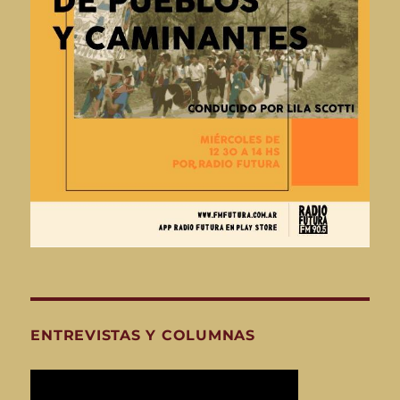
ENTREVISTAS Y COLUMNAS