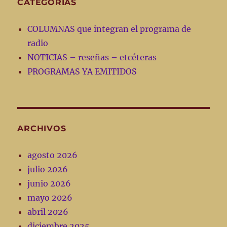
CATEGORÍAS
COLUMNAS que integran el programa de
radio
NOTICIAS – reseñas – etcéteras
PROGRAMAS YA EMITIDOS
ARCHIVOS
agosto 2026
julio 2026
junio 2026
mayo 2026
abril 2026
diciembre 2025