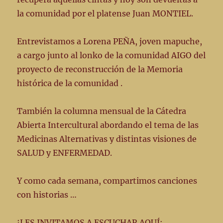
la comunidad por el platense Juan MONTIEL.
Entrevistamos a Lorena PEÑA, joven mapuche,
a cargo junto al lonko de la comunidad AIGO del
proyecto de reconstrucción de la Memoria
histórica de la comunidad .
También la columna mensual de la Cátedra
Abierta Intercultural abordando el tema de las
Medicinas Alternativas y distintas visiones de
SALUD y ENFERMEDAD.
Y como cada semana, compartimos canciones
con historias …
¡LES INVITAMOS A ESCUCHAR AQUÍ: