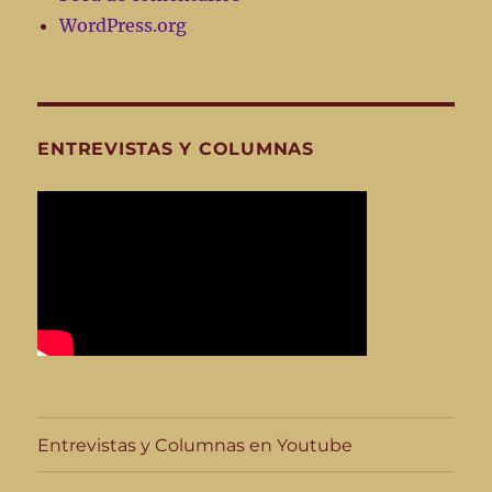
WordPress.org
ENTREVISTAS Y COLUMNAS
Entrevistas y Columnas en Youtube