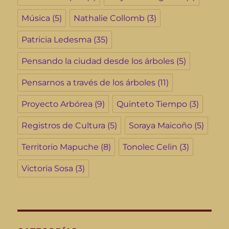
Música
(5)
Nathalie Collomb
(3)
Patricia Ledesma
(35)
Pensando la ciudad desde los árboles
(5)
Pensarnos a través de los árboles
(11)
Proyecto Arbórea
(9)
Quinteto Tiempo
(3)
Registros de Cultura
(5)
Soraya Maicoño
(5)
Territorio Mapuche
(8)
Tonolec Celin
(3)
Victoria Sosa
(3)