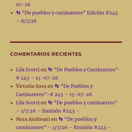
07-26
👣 “De pueblos y caminantes” Edición #244
– 8/7/26
COMENTARIOS RECIENTES
Lila Scotti
en
👣 “De Pueblos y Caminantes”-
# 245 – 15-07-26
Victoria Sosa
en
👣 “De Pueblos y
Caminantes”-# 245 – 15-07-26
Lila Scotti
en
👣 “De pueblos y caminantes”
– 1/7/26 – Emisión #243 –
Nora Andreani
en
👣 “De pueblos y
caminantes” – 1/7/26 – Emisión #243 –