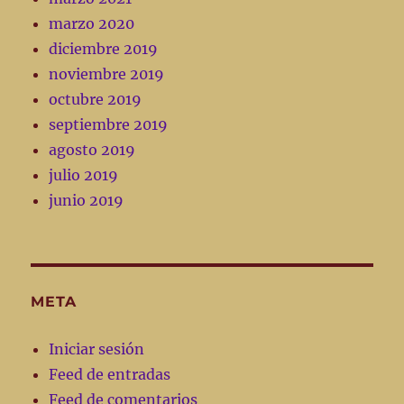
marzo 2020
diciembre 2019
noviembre 2019
octubre 2019
septiembre 2019
agosto 2019
julio 2019
junio 2019
META
Iniciar sesión
Feed de entradas
Feed de comentarios