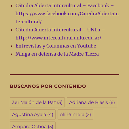
Cátedra Abierta Intercultural – Facebook –
https://www.facebook.com/CatedraAbiertaIn
tercultural/
Cátedra Abierta Intercultural – UNLu –
http://www.intercultural.unlu.edu.ar/
Entrevistas y Columnas en Youtube
Minga en defensa de la Madre Tierra
BUSCANOS POR CONTENIDO
3er Malón de la Paz
(3)
Adriana de Blasis
(6)
Agustina Ayala
(4)
Alí Primera
(2)
Amparo Ochoa
(3)