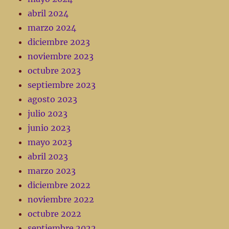
abril 2024
marzo 2024
diciembre 2023
noviembre 2023
octubre 2023
septiembre 2023
agosto 2023
julio 2023
junio 2023
mayo 2023
abril 2023
marzo 2023
diciembre 2022
noviembre 2022
octubre 2022
septiembre 2022