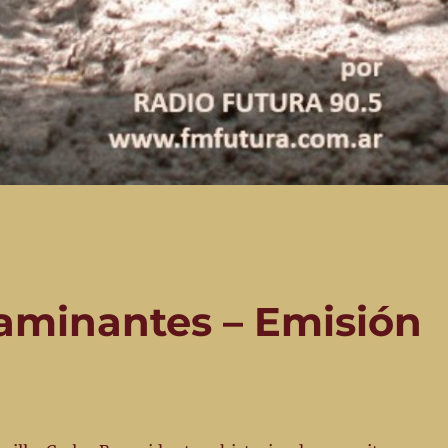
caminantes – Emisión