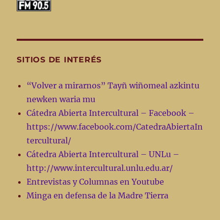
SITIOS DE INTERÉS
“Volver a mirarnos” Tayñ wiñomeal azkintu
newken waria mu
Cátedra Abierta Intercultural – Facebook –
https://www.facebook.com/CatedraAbiertaIn
tercultural/
Cátedra Abierta Intercultural – UNLu –
http://www.intercultural.unlu.edu.ar/
Entrevistas y Columnas en Youtube
Minga en defensa de la Madre Tierra