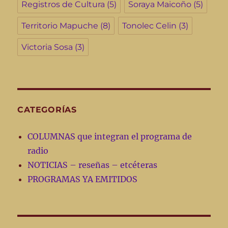
Registros de Cultura
(5)
Soraya Maicoño
(5)
Territorio Mapuche
(8)
Tonolec Celin
(3)
Victoria Sosa
(3)
CATEGORÍAS
COLUMNAS que integran el programa de
radio
NOTICIAS – reseñas – etcéteras
PROGRAMAS YA EMITIDOS