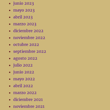
junio 2023
mayo 2023
abril 2023
marzo 2023
diciembre 2022
noviembre 2022
octubre 2022
septiembre 2022
agosto 2022
julio 2022
junio 2022
mayo 2022
abril 2022
marzo 2022
diciembre 2021
noviembre 2021