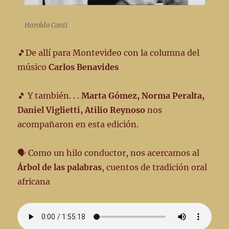
Haroldo Conti
🎵De allí para Montevideo con la columna del
músico
Carlos Benavides
🎵 Y también. . .
Marta Gómez, Norma Peralta,
Daniel Viglietti, Atilio Reynoso
nos
acompañaron en esta edición.
🗣️ Como un hilo conductor, nos acercamos al
Árbol de las palabras
, cuentos de tradición oral
africana