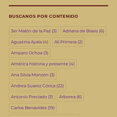
BUSCANOS POR CONTENIDO
3er Malón de la Paz
(3)
Adriana de Blasis
(6)
Agustina Ayala
(4)
Alí Primera
(2)
Amparo Ochoa
(3)
América historia y presente
(4)
Ana Silvia Monzón
(3)
Andrea Suarez Córica
(22)
Antonio Preciado
(3)
Arborea
(6)
Carlos Benavides
(19)