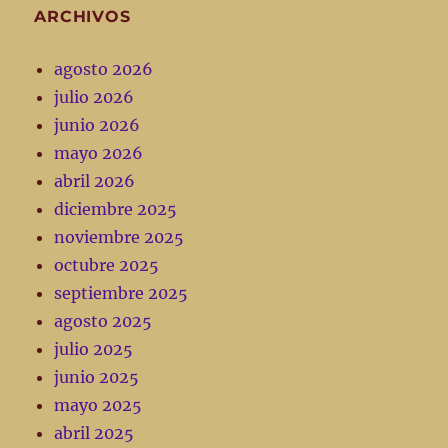
ARCHIVOS
agosto 2026
julio 2026
junio 2026
mayo 2026
abril 2026
diciembre 2025
noviembre 2025
octubre 2025
septiembre 2025
agosto 2025
julio 2025
junio 2025
mayo 2025
abril 2025