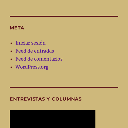
META
Iniciar sesión
Feed de entradas
Feed de comentarios
WordPress.org
ENTREVISTAS Y COLUMNAS