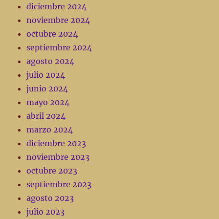
diciembre 2024
noviembre 2024
octubre 2024
septiembre 2024
agosto 2024
julio 2024
junio 2024
mayo 2024
abril 2024
marzo 2024
diciembre 2023
noviembre 2023
octubre 2023
septiembre 2023
agosto 2023
julio 2023