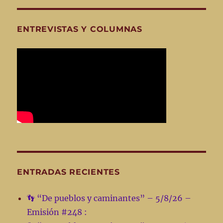
ENTREVISTAS Y COLUMNAS
ENTRADAS RECIENTES
👣 “De pueblos y caminantes” – 5/8/26 –
Emisión #248 :