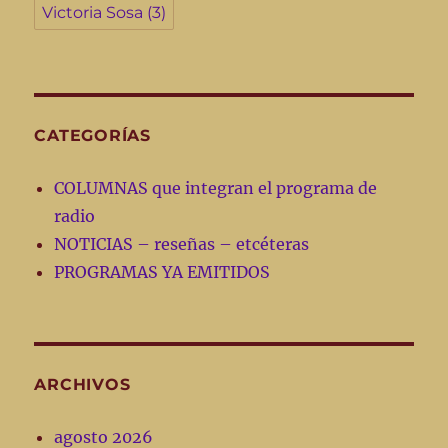
Victoria Sosa
(3)
CATEGORÍAS
COLUMNAS que integran el programa de
radio
NOTICIAS – reseñas – etcéteras
PROGRAMAS YA EMITIDOS
ARCHIVOS
agosto 2026