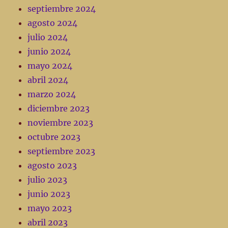
septiembre 2024
agosto 2024
julio 2024
junio 2024
mayo 2024
abril 2024
marzo 2024
diciembre 2023
noviembre 2023
octubre 2023
septiembre 2023
agosto 2023
julio 2023
junio 2023
mayo 2023
abril 2023