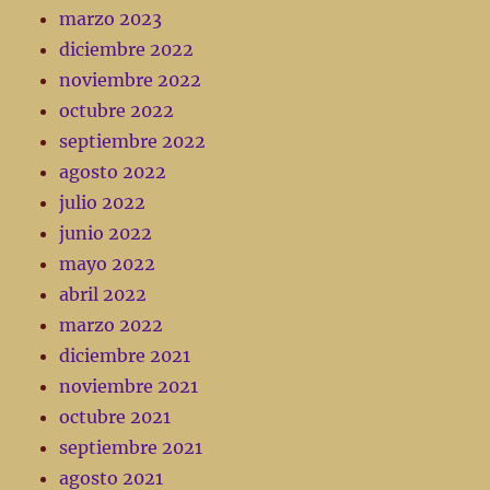
marzo 2023
diciembre 2022
noviembre 2022
octubre 2022
septiembre 2022
agosto 2022
julio 2022
junio 2022
mayo 2022
abril 2022
marzo 2022
diciembre 2021
noviembre 2021
octubre 2021
septiembre 2021
agosto 2021