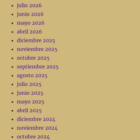
julio 2026
junio 2026
mayo 2026
abril 2026
diciembre 2025
noviembre 2025
octubre 2025
septiembre 2025
agosto 2025
julio 2025
junio 2025
mayo 2025
abril 2025
diciembre 2024
noviembre 2024
octubre 2024