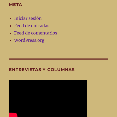
META
Iniciar sesión
Feed de entradas
Feed de comentarios
WordPress.org
ENTREVISTAS Y COLUMNAS