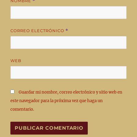
NOMBRE
*
CORREO ELECTRÓNICO
*
WEB
Guardar mi nombre, correo electrónico y sitio web en
este navegador para la próxima vez que haga un
comentario.