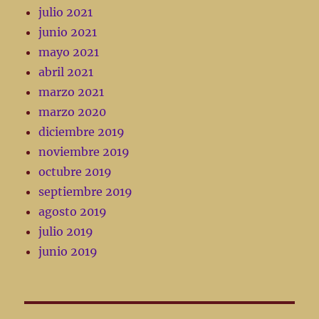
julio 2021
junio 2021
mayo 2021
abril 2021
marzo 2021
marzo 2020
diciembre 2019
noviembre 2019
octubre 2019
septiembre 2019
agosto 2019
julio 2019
junio 2019