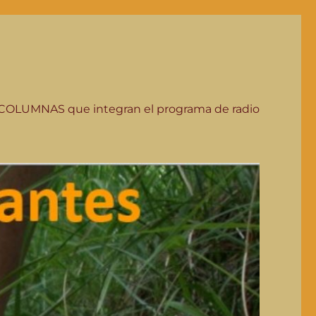
COLUMNAS que integran el programa de radio