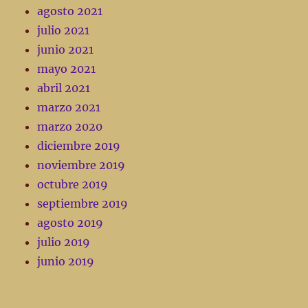
agosto 2021
julio 2021
junio 2021
mayo 2021
abril 2021
marzo 2021
marzo 2020
diciembre 2019
noviembre 2019
octubre 2019
septiembre 2019
agosto 2019
julio 2019
junio 2019