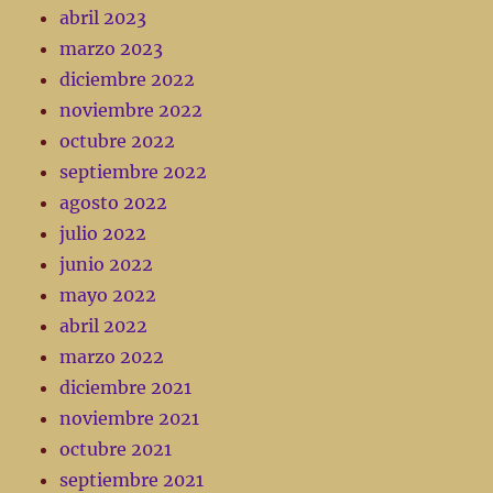
abril 2023
marzo 2023
diciembre 2022
noviembre 2022
octubre 2022
septiembre 2022
agosto 2022
julio 2022
junio 2022
mayo 2022
abril 2022
marzo 2022
diciembre 2021
noviembre 2021
octubre 2021
septiembre 2021