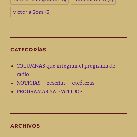
Victoria Sosa
(3)
CATEGORÍAS
COLUMNAS que integran el programa de
radio
NOTICIAS – reseñas – etcéteras
PROGRAMAS YA EMITIDOS
ARCHIVOS