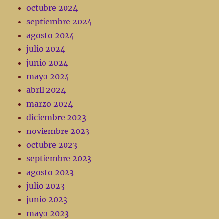
octubre 2024
septiembre 2024
agosto 2024
julio 2024
junio 2024
mayo 2024
abril 2024
marzo 2024
diciembre 2023
noviembre 2023
octubre 2023
septiembre 2023
agosto 2023
julio 2023
junio 2023
mayo 2023