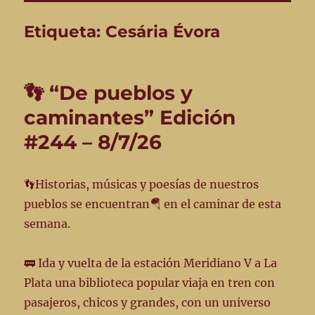
Etiqueta:
Cesária Évora
👣 “De pueblos y
caminantes” Edición
#244 – 8/7/26
👣Historias, músicas y poesías de nuestros
pueblos se encuentran🪂 en el caminar de esta
semana.
🚃 Ida y vuelta de la estación Meridiano V a La
Plata una biblioteca popular viaja en tren con
pasajeros, chicos y grandes, con un universo