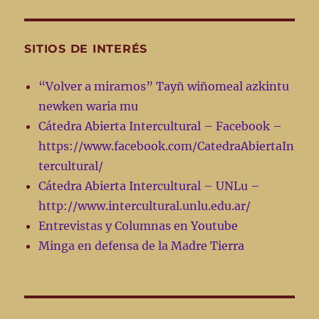
SITIOS DE INTERÉS
“Volver a mirarnos” Tayñ wiñomeal azkintu
newken waria mu
Cátedra Abierta Intercultural – Facebook –
https://www.facebook.com/CatedraAbiertaIn
tercultural/
Cátedra Abierta Intercultural – UNLu –
http://www.intercultural.unlu.edu.ar/
Entrevistas y Columnas en Youtube
Minga en defensa de la Madre Tierra