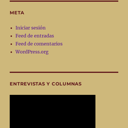
META
Iniciar sesión
Feed de entradas
Feed de comentarios
WordPress.org
ENTREVISTAS Y COLUMNAS