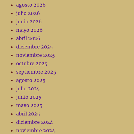
agosto 2026
julio 2026
junio 2026
mayo 2026
abril 2026
diciembre 2025
noviembre 2025
octubre 2025
septiembre 2025
agosto 2025
julio 2025
junio 2025
mayo 2025
abril 2025
diciembre 2024
noviembre 2024