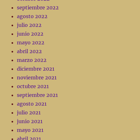
septiembre 2022
agosto 2022
julio 2022
junio 2022
mayo 2022
abril 2022
marzo 2022
diciembre 2021
noviembre 2021
octubre 2021
septiembre 2021
agosto 2021
julio 2021
junio 2021
mayo 2021
abril 2021