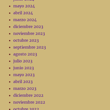
mayo 2024
abril 2024
marzo 2024
diciembre 2023
noviembre 2023
octubre 2023
septiembre 2023
agosto 2023
julio 2023
junio 2023
mayo 2023
abril 2023
marzo 2023
diciembre 2022
noviembre 2022
octubre 2022