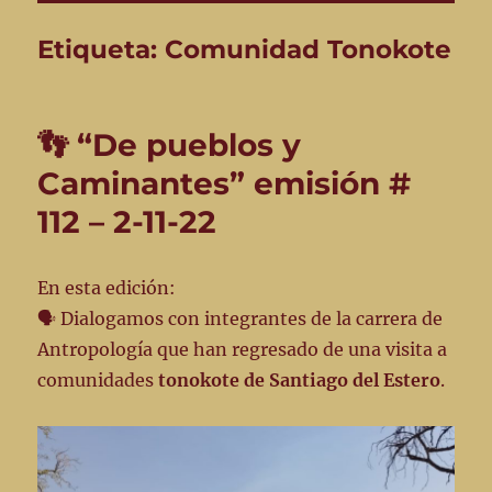
Etiqueta:
Comunidad Tonokote
👣 “De pueblos y
Caminantes” emisión #
112 – 2-11-22
En esta edición:
🗣️ Dialogamos con integrantes de la carrera de
Antropología que han regresado de una visita a
comunidades
tonokote de Santiago del Estero
.