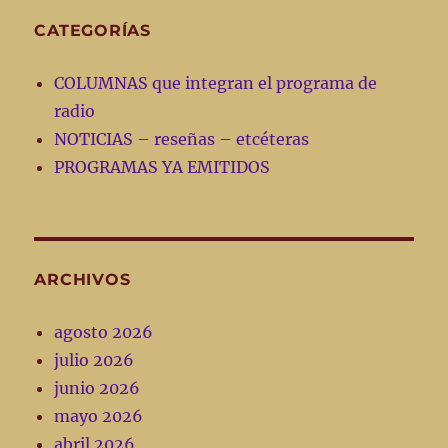
CATEGORÍAS
COLUMNAS que integran el programa de
radio
NOTICIAS – reseñas – etcéteras
PROGRAMAS YA EMITIDOS
ARCHIVOS
agosto 2026
julio 2026
junio 2026
mayo 2026
abril 2026