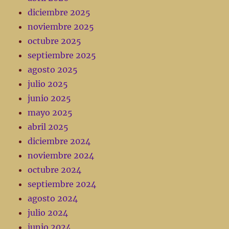
diciembre 2025
noviembre 2025
octubre 2025
septiembre 2025
agosto 2025
julio 2025
junio 2025
mayo 2025
abril 2025
diciembre 2024
noviembre 2024
octubre 2024
septiembre 2024
agosto 2024
julio 2024
junio 2024