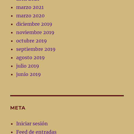
marzo 2021
marzo 2020
diciembre 2019
noviembre 2019
octubre 2019
septiembre 2019
agosto 2019
julio 2019
junio 2019
META
Iniciar sesión
Feed de entradas