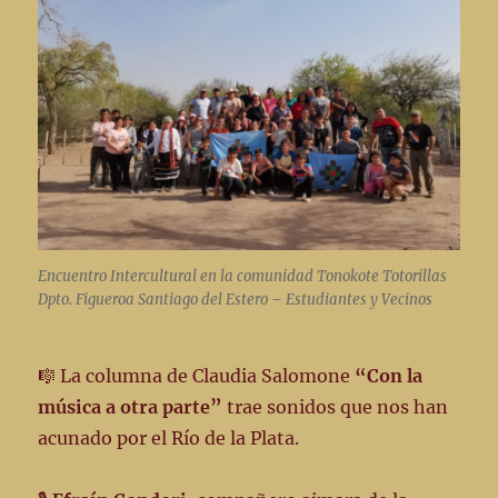
Encuentro Intercultural en la comunidad Tonokote Totorillas
Dpto. Figueroa Santiago del Estero – Estudiantes y Vecinos
🎼 La columna de Claudia Salomone
“Con la
música a otra parte”
trae sonidos que nos han
acunado por el Río de la Plata.