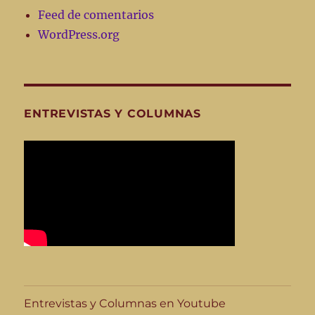
Feed de comentarios
WordPress.org
ENTREVISTAS Y COLUMNAS
Entrevistas y Columnas en Youtube