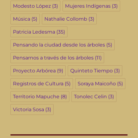
Modesto López
(3)
Mujeres Indígenas
(3)
Música
(5)
Nathalie Collomb
(3)
Patricia Ledesma
(35)
Pensando la ciudad desde los árboles
(5)
Pensarnos a través de los árboles
(11)
Proyecto Arbórea
(9)
Quinteto Tiempo
(3)
Registros de Cultura
(5)
Soraya Maicoño
(5)
Territorio Mapuche
(8)
Tonolec Celin
(3)
Victoria Sosa
(3)