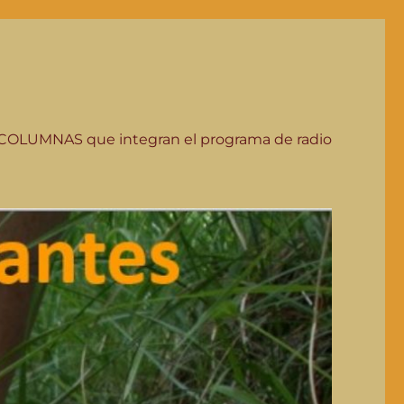
COLUMNAS que integran el programa de radio