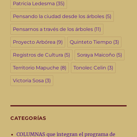
Patricia Ledesma
(35)
Pensando la ciudad desde los árboles
(5)
Pensarnos a través de los árboles
(11)
Proyecto Arbórea
(9)
Quinteto Tiempo
(3)
Registros de Cultura
(5)
Soraya Maicoño
(5)
Territorio Mapuche
(8)
Tonolec Celin
(3)
Victoria Sosa
(3)
CATEGORÍAS
COLUMNAS que integran el programa de