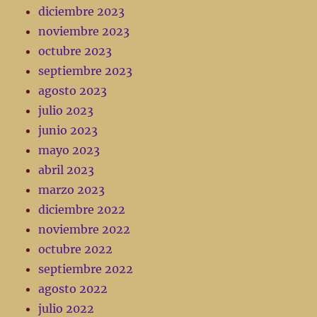
diciembre 2023
noviembre 2023
octubre 2023
septiembre 2023
agosto 2023
julio 2023
junio 2023
mayo 2023
abril 2023
marzo 2023
diciembre 2022
noviembre 2022
octubre 2022
septiembre 2022
agosto 2022
julio 2022