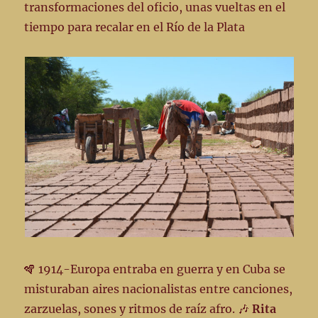
transformaciones del oficio, unas vueltas en el
tiempo para recalar en el Río de la Plata
🪇 1914-Europa entraba en guerra y en Cuba se
misturaban aires nacionalistas entre canciones,
zarzuelas, sones y ritmos de raíz afro. 🎶
Rita