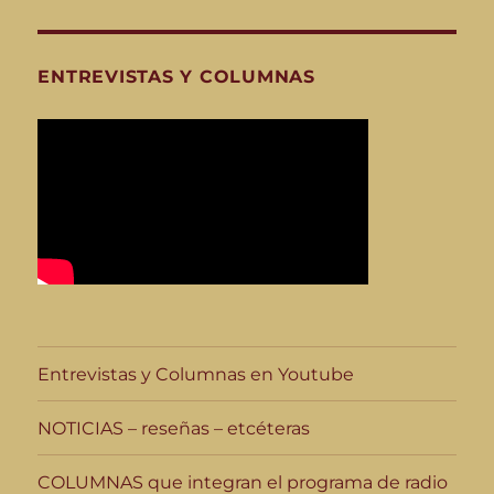
ENTREVISTAS Y COLUMNAS
Entrevistas y Columnas en Youtube
NOTICIAS – reseñas – etcéteras
COLUMNAS que integran el programa de radio