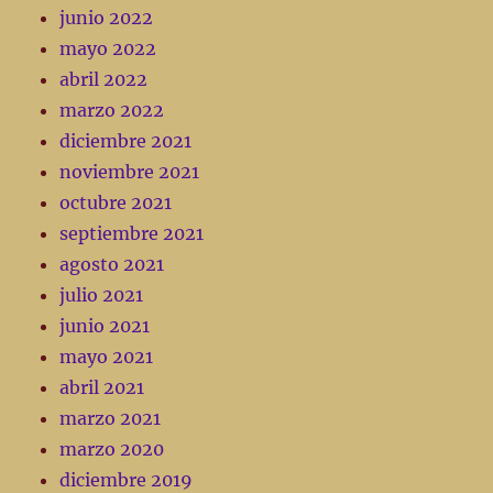
junio 2022
mayo 2022
abril 2022
marzo 2022
diciembre 2021
noviembre 2021
octubre 2021
septiembre 2021
agosto 2021
julio 2021
junio 2021
mayo 2021
abril 2021
marzo 2021
marzo 2020
diciembre 2019