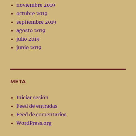
noviembre 2019
octubre 2019
septiembre 2019
agosto 2019
julio 2019
junio 2019
META
Iniciar sesión
Feed de entradas
Feed de comentarios
WordPress.org