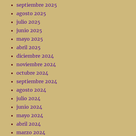
septiembre 2025
agosto 2025
julio 2025
junio 2025
mayo 2025
abril 2025
diciembre 2024
noviembre 2024
octubre 2024
septiembre 2024
agosto 2024
julio 2024
junio 2024
mayo 2024
abril 2024
marzo 2024