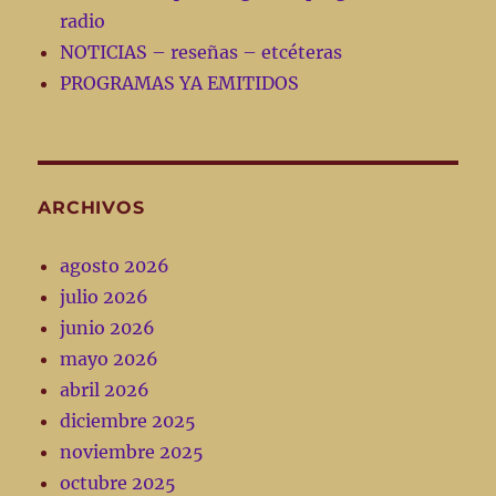
radio
NOTICIAS – reseñas – etcéteras
PROGRAMAS YA EMITIDOS
ARCHIVOS
agosto 2026
julio 2026
junio 2026
mayo 2026
abril 2026
diciembre 2025
noviembre 2025
octubre 2025