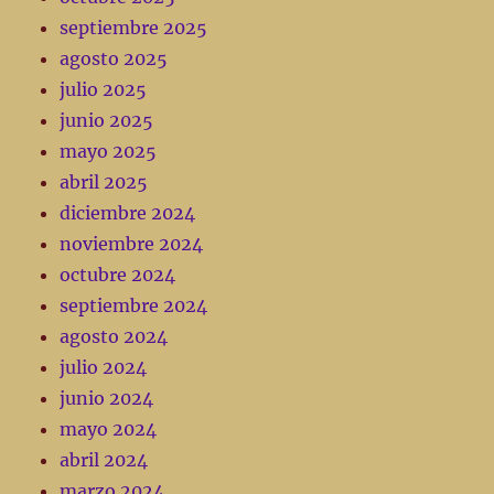
septiembre 2025
agosto 2025
julio 2025
junio 2025
mayo 2025
abril 2025
diciembre 2024
noviembre 2024
octubre 2024
septiembre 2024
agosto 2024
julio 2024
junio 2024
mayo 2024
abril 2024
marzo 2024