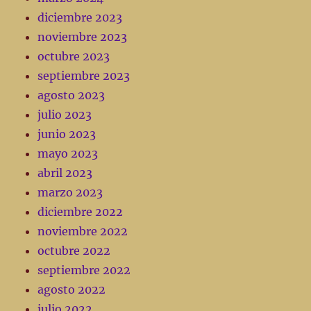
diciembre 2023
noviembre 2023
octubre 2023
septiembre 2023
agosto 2023
julio 2023
junio 2023
mayo 2023
abril 2023
marzo 2023
diciembre 2022
noviembre 2022
octubre 2022
septiembre 2022
agosto 2022
julio 2022