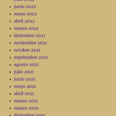
junio 2022
mayo 2022
abril 2022
marzo 2022
diciembre 2021
noviembre 2021
octubre 2021
septiembre 2021
agosto 2021
julio 2021
junio 2021
mayo 2021
abril 2021
marzo 2021
marzo 2020
diciembre 2019