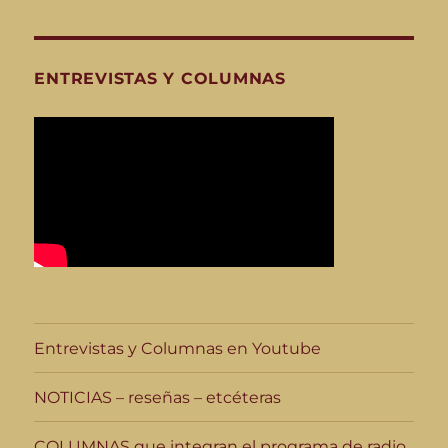
ENTREVISTAS Y COLUMNAS
Entrevistas y Columnas en Youtube
NOTICIAS – reseñas – etcéteras
COLUMNAS que integran el programa de radio