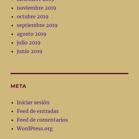
noviembre 2019
octubre 2019
septiembre 2019
agosto 2019
julio 2019
junio 2019
META
Iniciar sesión
Feed de entradas
Feed de comentarios
WordPress.org