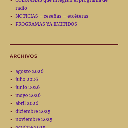
COLUMNAS que integran el programa de
radio
NOTICIAS – reseñas – etcéteras
PROGRAMAS YA EMITIDOS
ARCHIVOS
agosto 2026
julio 2026
junio 2026
mayo 2026
abril 2026
diciembre 2025
noviembre 2025
octubre 2025