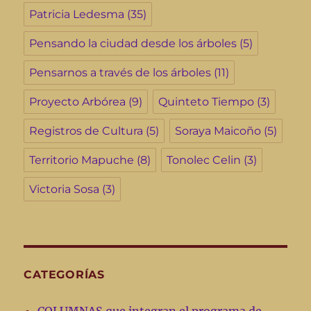
Patricia Ledesma
(35)
Pensando la ciudad desde los árboles
(5)
Pensarnos a través de los árboles
(11)
Proyecto Arbórea
(9)
Quinteto Tiempo
(3)
Registros de Cultura
(5)
Soraya Maicoño
(5)
Territorio Mapuche
(8)
Tonolec Celin
(3)
Victoria Sosa
(3)
CATEGORÍAS