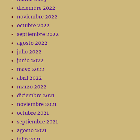
diciembre 2022
noviembre 2022
octubre 2022
septiembre 2022
agosto 2022
julio 2022
junio 2022
mayo 2022
abril 2022
marzo 2022
diciembre 2021
noviembre 2021
octubre 2021
septiembre 2021
agosto 2021
julio 2021