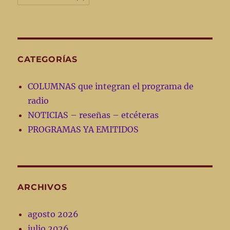
CATEGORÍAS
COLUMNAS que integran el programa de
radio
NOTICIAS – reseñas – etcéteras
PROGRAMAS YA EMITIDOS
ARCHIVOS
agosto 2026
julio 2026