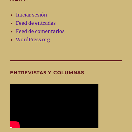
Iniciar sesión
Feed de entradas
Feed de comentarios
WordPress.org
ENTREVISTAS Y COLUMNAS