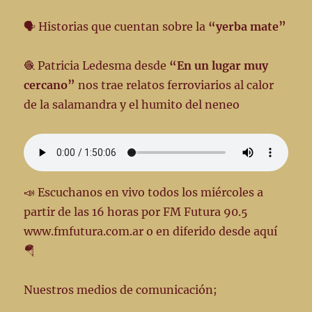
🗣️ Historias que cuentan sobre la
“yerba mate”
🧶 Patricia Ledesma desde
“En un lugar muy
cercano”
nos trae relatos ferroviarios al calor
de la salamandra y el humito del neneo
📣 Escuchanos en vivo todos los miércoles a
partir de las 16 horas por FM Futura 90.5
www.fmfutura.com.ar o en diferido desde aquí
🪂
Nuestros medios de comunicación;