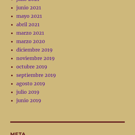
junio 2021
mayo 2021
abril 2021
marzo 2021
marzo 2020
diciembre 2019
noviembre 2019
octubre 2019
septiembre 2019
agosto 2019
julio 2019
junio 2019
META