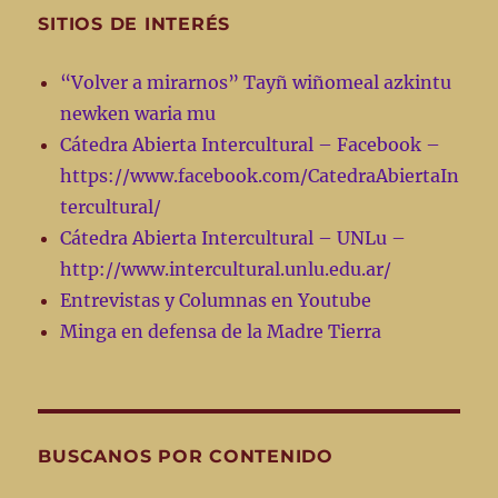
SITIOS DE INTERÉS
“Volver a mirarnos” Tayñ wiñomeal azkintu
newken waria mu
Cátedra Abierta Intercultural – Facebook –
https://www.facebook.com/CatedraAbiertaIn
tercultural/
Cátedra Abierta Intercultural – UNLu –
http://www.intercultural.unlu.edu.ar/
Entrevistas y Columnas en Youtube
Minga en defensa de la Madre Tierra
BUSCANOS POR CONTENIDO