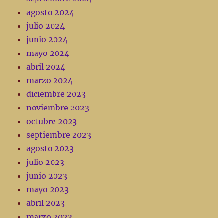
agosto 2024
julio 2024
junio 2024
mayo 2024
abril 2024
marzo 2024
diciembre 2023
noviembre 2023
octubre 2023
septiembre 2023
agosto 2023
julio 2023
junio 2023
mayo 2023
abril 2023
marzo 2023