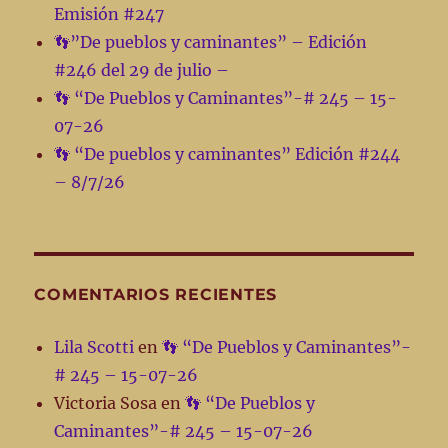
Emisión #247
👣”De pueblos y caminantes” – Edición
#246 del 29 de julio –
👣 “De Pueblos y Caminantes”-# 245 – 15-
07-26
👣 “De pueblos y caminantes” Edición #244
– 8/7/26
COMENTARIOS RECIENTES
Lila Scotti
en
👣 “De Pueblos y Caminantes”-
# 245 – 15-07-26
Victoria Sosa
en
👣 “De Pueblos y
Caminantes”-# 245 – 15-07-26