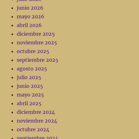
junio 2026
mayo 2026
abril 2026
diciembre 2025
noviembre 2025
octubre 2025
septiembre 2025
agosto 2025
julio 2025
junio 2025
mayo 2025
abril 2025
diciembre 2024
noviembre 2024
octubre 2024
septiembre 2024