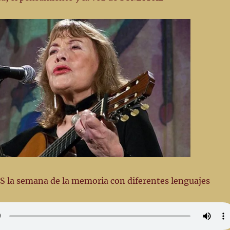
la semana de la memoria con diferentes lenguajes