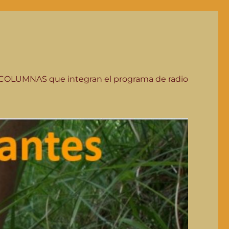
COLUMNAS que integran el programa de radio