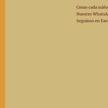
Como cada miérco
Nuestro WhatsA
Seguinos en Fac