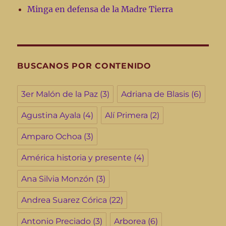
Minga en defensa de la Madre Tierra
BUSCANOS POR CONTENIDO
3er Malón de la Paz
(3)
Adriana de Blasis
(6)
Agustina Ayala
(4)
Alí Primera
(2)
Amparo Ochoa
(3)
América historia y presente
(4)
Ana Silvia Monzón
(3)
Andrea Suarez Córica
(22)
Antonio Preciado
(3)
Arborea
(6)