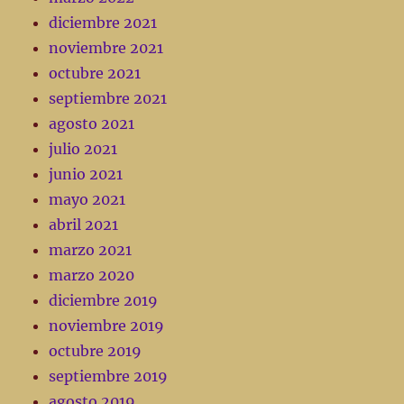
diciembre 2021
noviembre 2021
octubre 2021
septiembre 2021
agosto 2021
julio 2021
junio 2021
mayo 2021
abril 2021
marzo 2021
marzo 2020
diciembre 2019
noviembre 2019
octubre 2019
septiembre 2019
agosto 2019