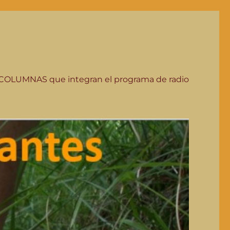
COLUMNAS que integran el programa de radio