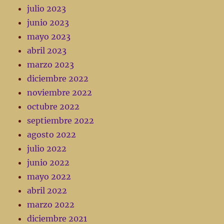
julio 2023
junio 2023
mayo 2023
abril 2023
marzo 2023
diciembre 2022
noviembre 2022
octubre 2022
septiembre 2022
agosto 2022
julio 2022
junio 2022
mayo 2022
abril 2022
marzo 2022
diciembre 2021