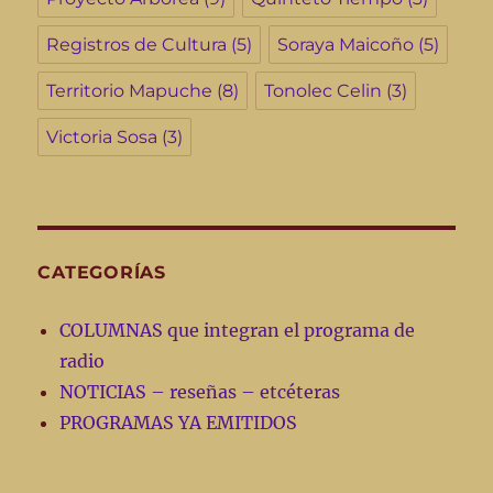
Registros de Cultura
(5)
Soraya Maicoño
(5)
Territorio Mapuche
(8)
Tonolec Celin
(3)
Victoria Sosa
(3)
CATEGORÍAS
COLUMNAS que integran el programa de
radio
NOTICIAS – reseñas – etcéteras
PROGRAMAS YA EMITIDOS