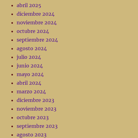
abril 2025
diciembre 2024
noviembre 2024
octubre 2024
septiembre 2024
agosto 2024
julio 2024
junio 2024
mayo 2024
abril 2024
marzo 2024
diciembre 2023
noviembre 2023
octubre 2023
septiembre 2023
agosto 2023