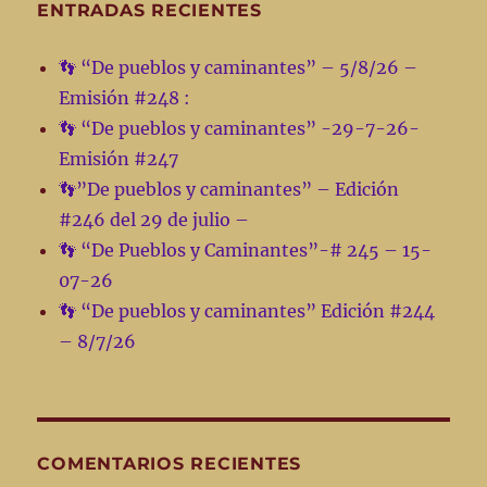
ENTRADAS RECIENTES
👣 “De pueblos y caminantes” – 5/8/26 –
Emisión #248 :
👣 “De pueblos y caminantes” -29-7-26-
Emisión #247
👣”De pueblos y caminantes” – Edición
#246 del 29 de julio –
👣 “De Pueblos y Caminantes”-# 245 – 15-
07-26
👣 “De pueblos y caminantes” Edición #244
– 8/7/26
COMENTARIOS RECIENTES