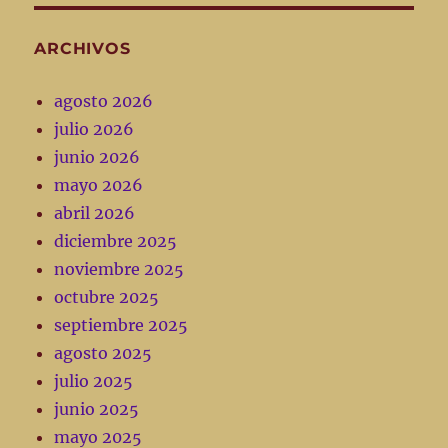
ARCHIVOS
agosto 2026
julio 2026
junio 2026
mayo 2026
abril 2026
diciembre 2025
noviembre 2025
octubre 2025
septiembre 2025
agosto 2025
julio 2025
junio 2025
mayo 2025