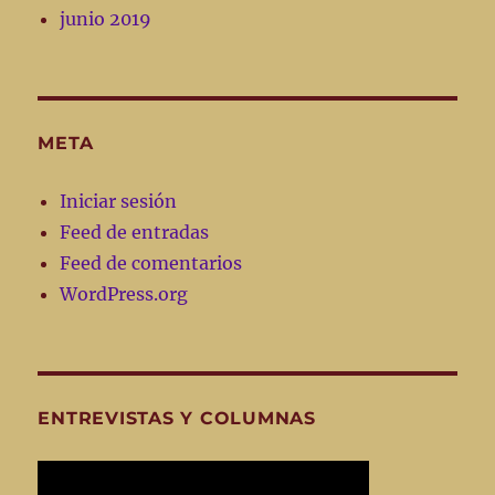
junio 2019
META
Iniciar sesión
Feed de entradas
Feed de comentarios
WordPress.org
ENTREVISTAS Y COLUMNAS