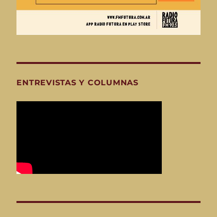
ENTREVISTAS Y COLUMNAS