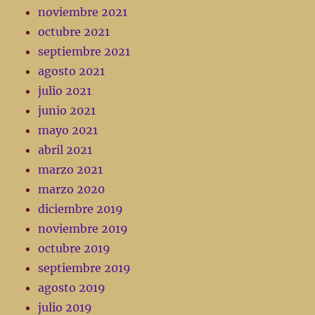
noviembre 2021
octubre 2021
septiembre 2021
agosto 2021
julio 2021
junio 2021
mayo 2021
abril 2021
marzo 2021
marzo 2020
diciembre 2019
noviembre 2019
octubre 2019
septiembre 2019
agosto 2019
julio 2019