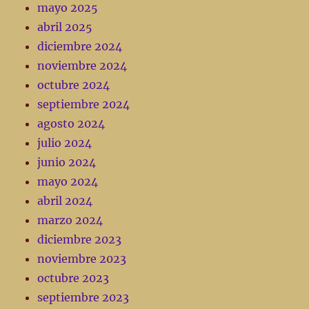
mayo 2025
abril 2025
diciembre 2024
noviembre 2024
octubre 2024
septiembre 2024
agosto 2024
julio 2024
junio 2024
mayo 2024
abril 2024
marzo 2024
diciembre 2023
noviembre 2023
octubre 2023
septiembre 2023