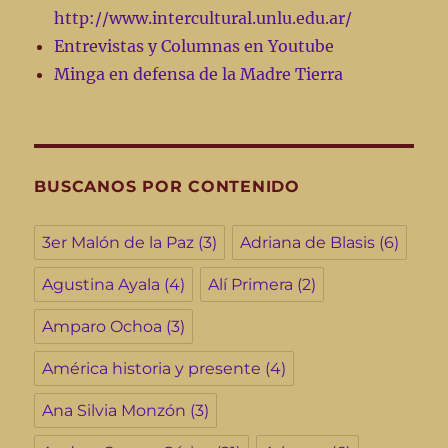
http://www.intercultural.unlu.edu.ar/
Entrevistas y Columnas en Youtube
Minga en defensa de la Madre Tierra
BUSCANOS POR CONTENIDO
3er Malón de la Paz
(3)
Adriana de Blasis
(6)
Agustina Ayala
(4)
Alí Primera
(2)
Amparo Ochoa
(3)
América historia y presente
(4)
Ana Silvia Monzón
(3)