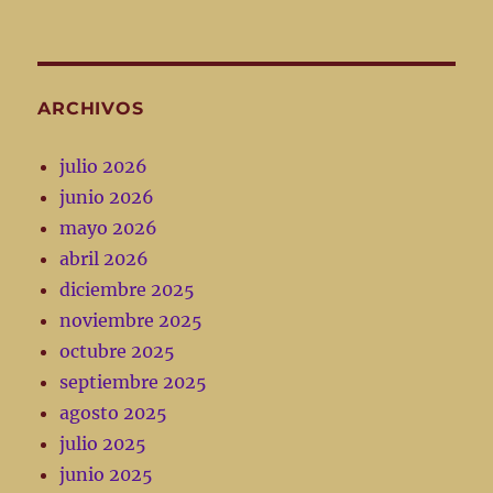
ARCHIVOS
julio 2026
junio 2026
mayo 2026
abril 2026
diciembre 2025
noviembre 2025
octubre 2025
septiembre 2025
agosto 2025
julio 2025
junio 2025