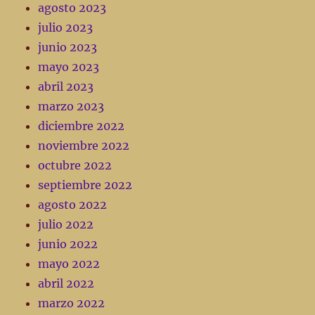
agosto 2023
julio 2023
junio 2023
mayo 2023
abril 2023
marzo 2023
diciembre 2022
noviembre 2022
octubre 2022
septiembre 2022
agosto 2022
julio 2022
junio 2022
mayo 2022
abril 2022
marzo 2022