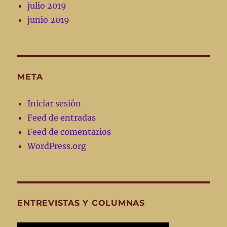
julio 2019
junio 2019
META
Iniciar sesión
Feed de entradas
Feed de comentarios
WordPress.org
ENTREVISTAS Y COLUMNAS