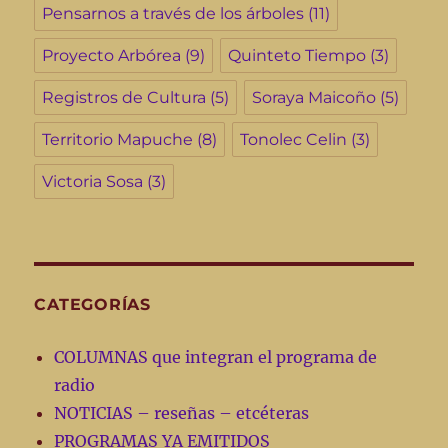
Pensarnos a través de los árboles
(11)
Proyecto Arbórea
(9)
Quinteto Tiempo
(3)
Registros de Cultura
(5)
Soraya Maicoño
(5)
Territorio Mapuche
(8)
Tonolec Celin
(3)
Victoria Sosa
(3)
CATEGORÍAS
COLUMNAS que integran el programa de
radio
NOTICIAS – reseñas – etcéteras
PROGRAMAS YA EMITIDOS