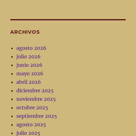
ARCHIVOS
agosto 2026
julio 2026
junio 2026
mayo 2026
abril 2026
diciembre 2025
noviembre 2025
octubre 2025
septiembre 2025
agosto 2025
julio 2025