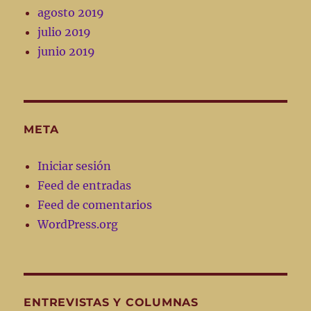
agosto 2019
julio 2019
junio 2019
META
Iniciar sesión
Feed de entradas
Feed de comentarios
WordPress.org
ENTREVISTAS Y COLUMNAS