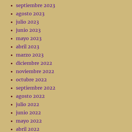
septiembre 2023
agosto 2023
julio 2023
junio 2023
mayo 2023
abril 2023
marzo 2023
diciembre 2022
noviembre 2022
octubre 2022
septiembre 2022
agosto 2022
julio 2022
junio 2022
mayo 2022
abril 2022