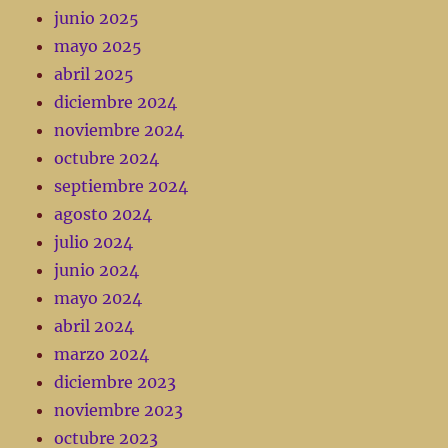
junio 2025
mayo 2025
abril 2025
diciembre 2024
noviembre 2024
octubre 2024
septiembre 2024
agosto 2024
julio 2024
junio 2024
mayo 2024
abril 2024
marzo 2024
diciembre 2023
noviembre 2023
octubre 2023