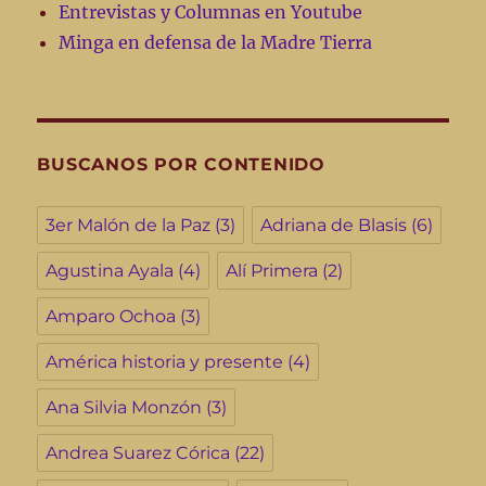
Entrevistas y Columnas en Youtube
Minga en defensa de la Madre Tierra
BUSCANOS POR CONTENIDO
3er Malón de la Paz
(3)
Adriana de Blasis
(6)
Agustina Ayala
(4)
Alí Primera
(2)
Amparo Ochoa
(3)
América historia y presente
(4)
Ana Silvia Monzón
(3)
Andrea Suarez Córica
(22)