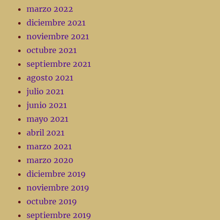
marzo 2022
diciembre 2021
noviembre 2021
octubre 2021
septiembre 2021
agosto 2021
julio 2021
junio 2021
mayo 2021
abril 2021
marzo 2021
marzo 2020
diciembre 2019
noviembre 2019
octubre 2019
septiembre 2019