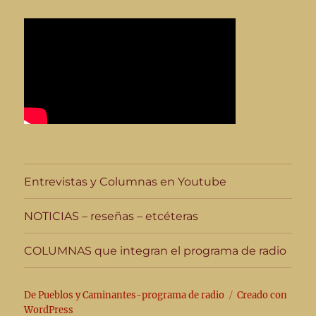
Entrevistas y Columnas en Youtube
NOTICIAS – reseñas – etcéteras
COLUMNAS que integran el programa de radio
De Pueblos y Caminantes-programa de radio
Creado con
WordPress