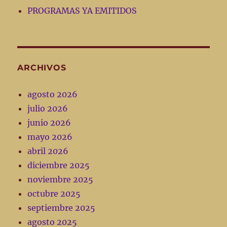
PROGRAMAS YA EMITIDOS
ARCHIVOS
agosto 2026
julio 2026
junio 2026
mayo 2026
abril 2026
diciembre 2025
noviembre 2025
octubre 2025
septiembre 2025
agosto 2025