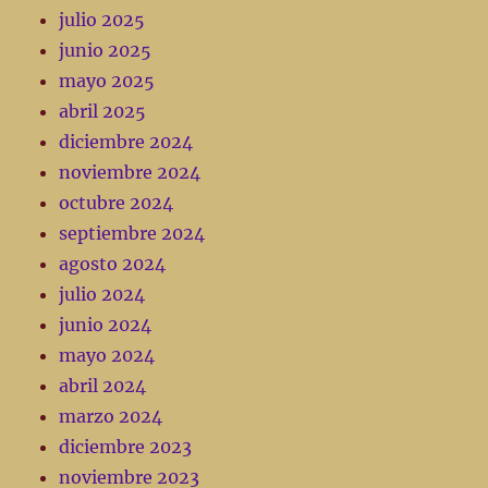
julio 2025
junio 2025
mayo 2025
abril 2025
diciembre 2024
noviembre 2024
octubre 2024
septiembre 2024
agosto 2024
julio 2024
junio 2024
mayo 2024
abril 2024
marzo 2024
diciembre 2023
noviembre 2023