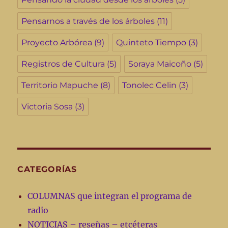
Pensarnos a través de los árboles
(11)
Proyecto Arbórea
(9)
Quinteto Tiempo
(3)
Registros de Cultura
(5)
Soraya Maicoño
(5)
Territorio Mapuche
(8)
Tonolec Celin
(3)
Victoria Sosa
(3)
CATEGORÍAS
COLUMNAS que integran el programa de
radio
NOTICIAS – reseñas – etcéteras