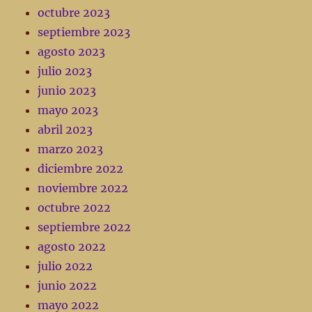
octubre 2023
septiembre 2023
agosto 2023
julio 2023
junio 2023
mayo 2023
abril 2023
marzo 2023
diciembre 2022
noviembre 2022
octubre 2022
septiembre 2022
agosto 2022
julio 2022
junio 2022
mayo 2022