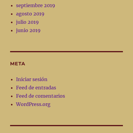
septiembre 2019
agosto 2019
julio 2019
junio 2019
META
Iniciar sesión
Feed de entradas
Feed de comentarios
WordPress.org