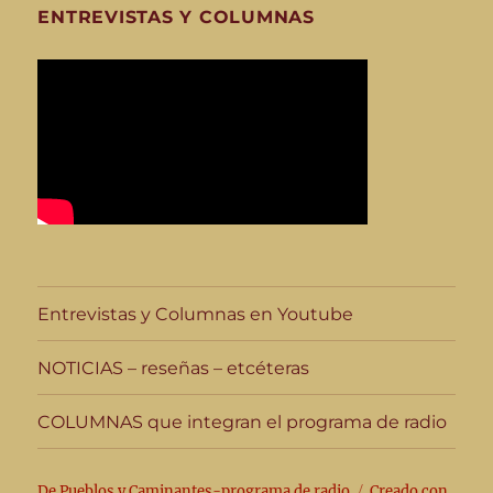
ENTREVISTAS Y COLUMNAS
Entrevistas y Columnas en Youtube
NOTICIAS – reseñas – etcéteras
COLUMNAS que integran el programa de radio
De Pueblos y Caminantes-programa de radio
Creado con