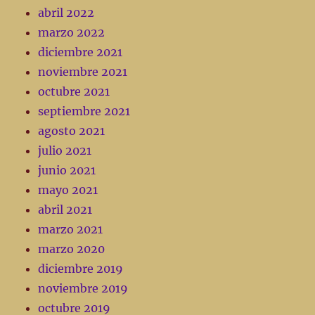
abril 2022
marzo 2022
diciembre 2021
noviembre 2021
octubre 2021
septiembre 2021
agosto 2021
julio 2021
junio 2021
mayo 2021
abril 2021
marzo 2021
marzo 2020
diciembre 2019
noviembre 2019
octubre 2019